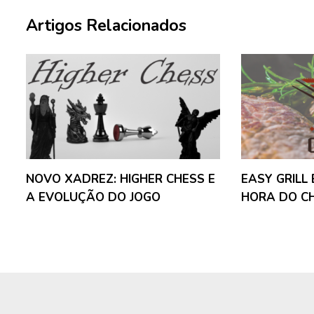
Artigos Relacionados
NOVO XADREZ: HIGHER CHESS E
EASY GRILL
A EVOLUÇÃO DO JOGO
HORA DO C