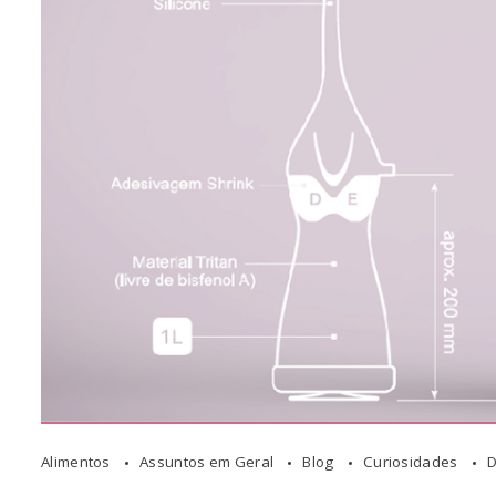
Alimentos
Assuntos em Geral
Blog
Curiosidades
D