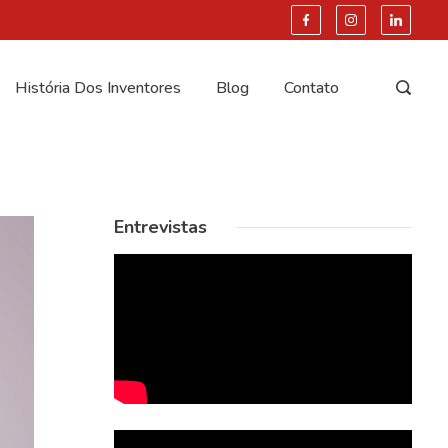
História Dos Inventores
Blog
Contato
Entrevistas