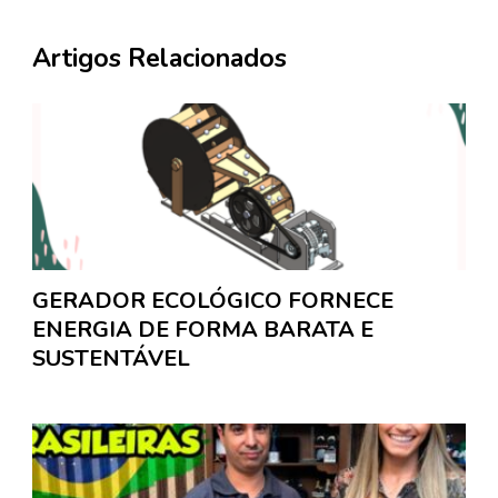
Artigos Relacionados
GERADOR ECOLÓGICO FORNECE
ENERGIA DE FORMA BARATA E
SUSTENTÁVEL