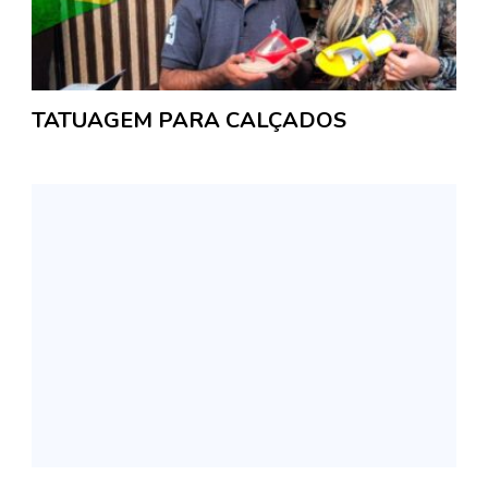
TATUAGEM PARA CALÇADOS