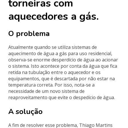
torneiras com
aquecedores a gás.
O problema
Atualmente quando se utiliza sistemas de
aquecimento de água a gás para uso residencial,
observa-se enorme desperdício de água ao acionar
o sistema. Isto acontece por conta da água que fica
retida na tubulação entre o aquecedor e os
equipamentos, que é descartada por não estar na
temperatura correta. Por isso, nota-se a
necessidade de um novo sistema de
reaproveitamento que evite o despedício de água.
A solução
A fim de resolver esse problema, Thiago Martins