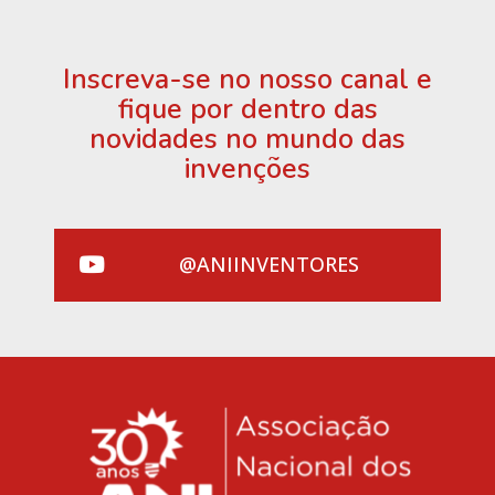
Inscreva-se no nosso canal e
fique por dentro das
novidades no mundo das
invenções
@ANIINVENTORES