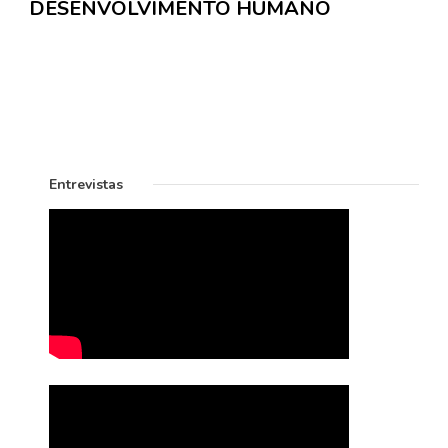
DESENVOLVIMENTO HUMANO
Entrevistas