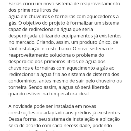
Farias criou um novo sistema de reaproveitamento
dos primeiros litros de
água em chuveiros e torneiras com aquecedores a
gás. O objetivo do projeto é formalizar um sistema
capaz de redirecionar a água que seria
desperdiçada utilizando equipamentos já existentes
no mercado. Criando, assim, um produto único, de
fácil instalação e custo baixo. O novo sistema de
reaproveitamento soluciona o problema do
desperdício dos primeiros litros de água dos
chuveiros e torneiras com aquecimento a gás ao
redirecionar a água fria ao sistema de cisterna dos
condomínios, antes mesmo de sair pelo chuveiro ou
torneira. Sendo assim, a água só será liberada
quando estiver na temperatura ideal.
A novidade pode ser instalada em novas
construções ou adaptado aos prédios já existentes.
Dessa forma, seu sistema de instalação e aplicação
será de acordo com cada necessidade, podendo