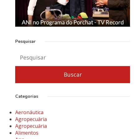
Pesquisar
Categorias
Aeronáutica
Agropecuária
Agropecuária
Alimentos