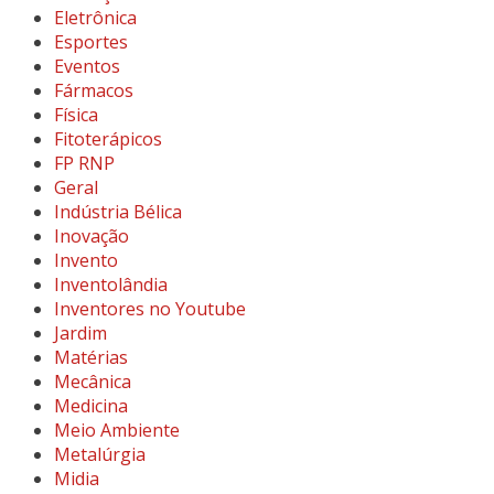
Eletrônica
Esportes
Eventos
Fármacos
Física
Fitoterápicos
FP RNP
Geral
Indústria Bélica
Inovação
Invento
Inventolândia
Inventores no Youtube
Jardim
Matérias
Mecânica
Medicina
Meio Ambiente
Metalúrgia
Midia