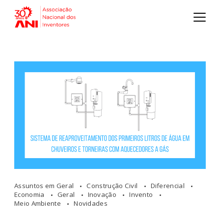
Assuntos em Geral
Construção Civil
Diferencial
Economia
Geral
Inovação
Invento
Meio Ambiente
Novidades