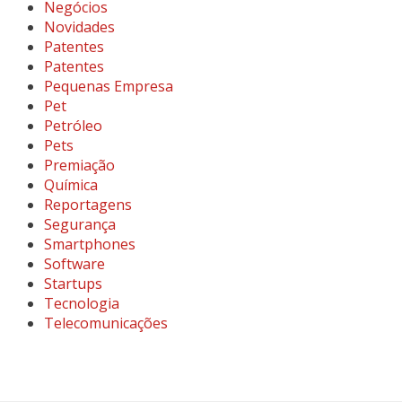
Negócios
Novidades
Patentes
Patentes
Pequenas Empresa
Pet
Petróleo
Pets
Premiação
Química
Reportagens
Segurança
Smartphones
Software
Startups
Tecnologia
Telecomunicações