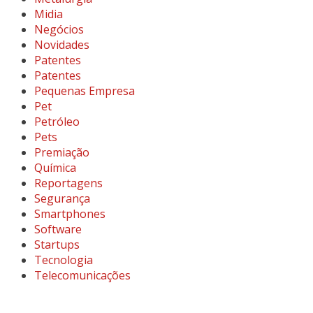
Midia
Negócios
Novidades
Patentes
Patentes
Pequenas Empresa
Pet
Petróleo
Pets
Premiação
Química
Reportagens
Segurança
Smartphones
Software
Startups
Tecnologia
Telecomunicações