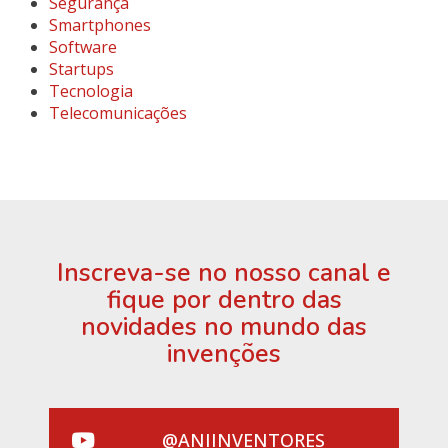
Segurança
Smartphones
Software
Startups
Tecnologia
Telecomunicações
Inscreva-se no nosso canal e
fique por dentro das
novidades no mundo das
invenções
@ANIINVENTORES