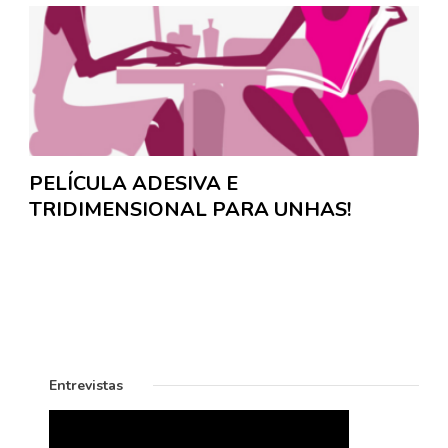
PELÍCULA ADESIVA E
TRIDIMENSIONAL PARA UNHAS!
Entrevistas