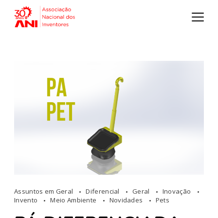
Assuntos em Geral
Diferencial
Geral
Inovação
Invento
Meio Ambiente
Novidades
Pets