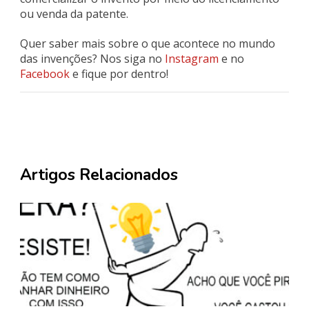
ou venda da patente.
Quer saber mais sobre o que acontece no mundo
das invenções? Nos siga no
Instagram
e no
Facebook
e fique por dentro!
Artigos Relacionados