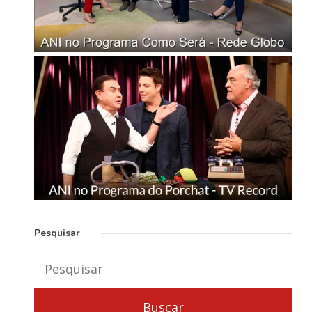
Pesquisar