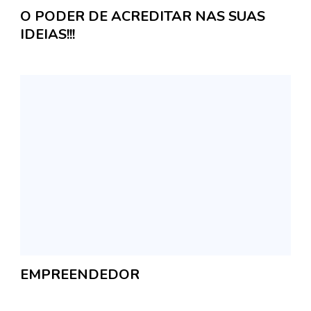
O PODER DE ACREDITAR NAS SUAS
IDEIAS!!!
EMPREENDEDOR