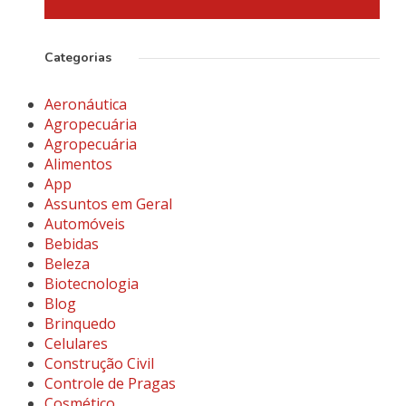
Categorias
Aeronáutica
Agropecuária
Agropecuária
Alimentos
App
Assuntos em Geral
Automóveis
Bebidas
Beleza
Biotecnologia
Blog
Brinquedo
Celulares
Construção Civil
Controle de Pragas
Cosmético