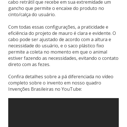
cabo retrátil que recebe em sua extremidade um
gancho que permite o encaixe do produto no
cinto/calça do usuário.
Com todas essas configurações, a praticidade e
eficiência do projeto de mauro é clara e evidente. O
cabo pode ser ajustado de acordo com a altura e
necessidade do usuário, e o saco plástico fixo
permite a coleta no momento em que o animal
estiver fazendo as necessidades, evitando o contato
direto com as fezes.
Confira detalhes sobre a pá diferenciada no vídeo
completo sobre o invento em nosso quadro
Invenções Brasileiras no YouTube: