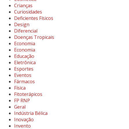
Crianças
Curiosidades
Deficientes Físicos
Design
Diferencial
Doenças Tropicais
Economia
Economia
Educação
Eletrônica
Esportes
Eventos
Fármacos
Física
Fitoterápicos
FP RNP
Geral
Indústria Bélica
Inovação
Invento