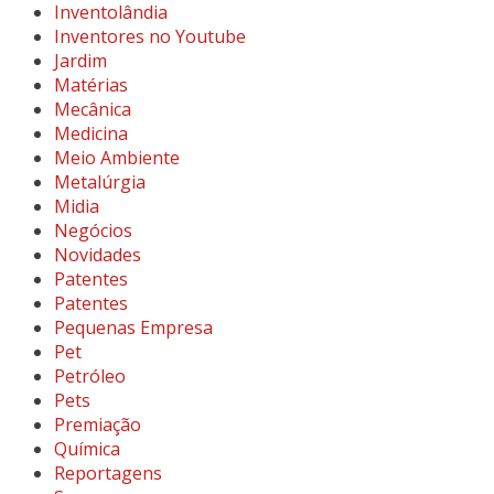
Inventolândia
Inventores no Youtube
Jardim
Matérias
Mecânica
Medicina
Meio Ambiente
Metalúrgia
Midia
Negócios
Novidades
Patentes
Patentes
Pequenas Empresa
Pet
Petróleo
Pets
Premiação
Química
Reportagens