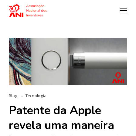
Blog
Tecnologia
Patente da Apple
revela uma maneira