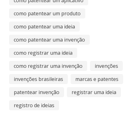
como patentear um aplicativo
como patentear um produto
como patentear uma ideia
como patentear uma invenção
como registrar uma ideia
como registrar uma invenção
invenções
invenções brasileiras
marcas e patentes
patentear invenção
registrar uma ideia
registro de ideias