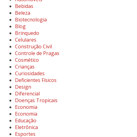
Bebidas
Beleza
Biotecnologia
Blog
Brinquedo
Celulares
Construção Civil
Controle de Pragas
Cosmético
Crianças
Curiosidades
Deficientes Físicos
Design
Diferencial
Doenças Tropicais
Economia
Economia
Educação
Eletrônica
Esportes