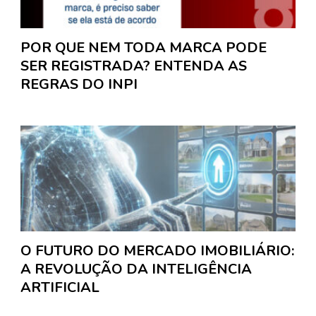
POR QUE NEM TODA MARCA PODE
SER REGISTRADA? ENTENDA AS
REGRAS DO INPI
O FUTURO DO MERCADO IMOBILIÁRIO:
A REVOLUÇÃO DA INTELIGÊNCIA
ARTIFICIAL