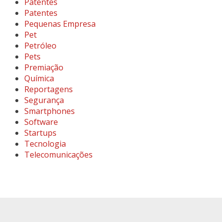
Patentes
Patentes
Pequenas Empresa
Pet
Petróleo
Pets
Premiação
Química
Reportagens
Segurança
Smartphones
Software
Startups
Tecnologia
Telecomunicações