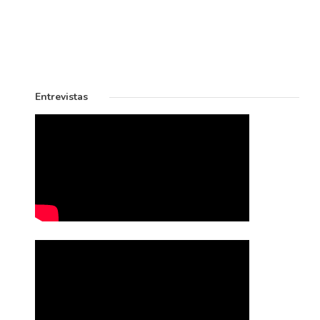
Entrevistas