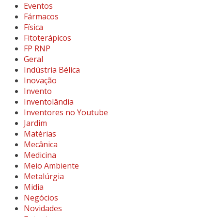
Eventos
Fármacos
Física
Fitoterápicos
FP RNP
Geral
Indústria Bélica
Inovação
Invento
Inventolândia
Inventores no Youtube
Jardim
Matérias
Mecânica
Medicina
Meio Ambiente
Metalúrgia
Midia
Negócios
Novidades