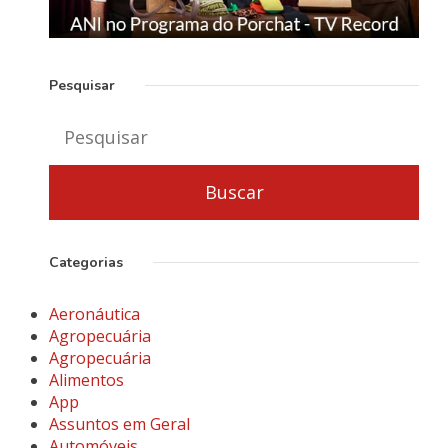
Pesquisar
Categorias
Aeronáutica
Agropecuária
Agropecuária
Alimentos
App
Assuntos em Geral
Automóveis