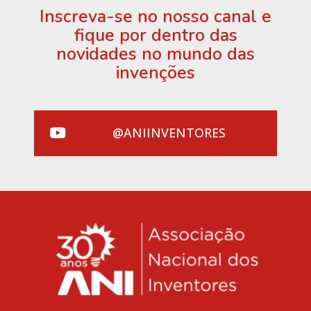
Inscreva-se no nosso canal e
fique por dentro das
novidades no mundo das
invenções
@ANIINVENTORES