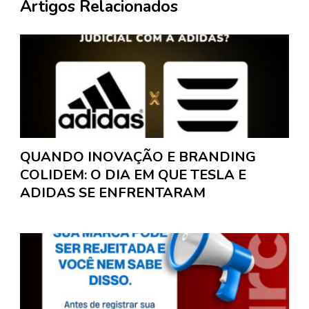
Artigos Relacionados
QUANDO INOVAÇÃO E BRANDING
COLIDEM: O DIA EM QUE TESLA E
ADIDAS SE ENFRENTARAM