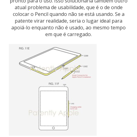
pronto para o uso. Isso solucionaria também outro
atual problema de usabilidade, que é o de onde
colocar o Pencil quando não se está usando. Se a
patente virar realidade, seria o lugar ideal para
apoiá-lo enquanto não é usado, ao mesmo tempo
em que é carregado.