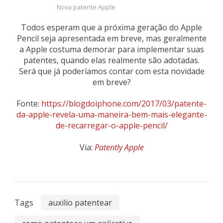
Nova patente Apple
Todos esperam que a próxima geração do Apple
Pencil seja apresentada em breve, mas geralmente
a Apple costuma demorar para implementar suas
patentes, quando elas realmente são adotadas.
Será que já poderíamos contar com esta novidade
em breve?
Fonte:
https://blogdoiphone.com/2017/03/patente-
da-apple-revela-uma-maneira-bem-mais-elegante-
de-recarregar-o-apple-pencil/
Via:
Patently Apple
Tags
auxilio patentear