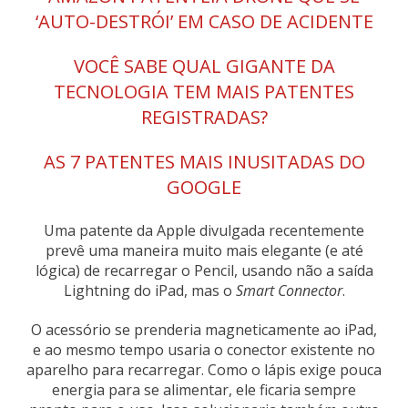
‘AUTO-DESTRÓI’ EM CASO DE ACIDENTE
VOCÊ SABE QUAL GIGANTE DA
TECNOLOGIA TEM MAIS PATENTES
REGISTRADAS?
AS 7 PATENTES MAIS INUSITADAS DO
GOOGLE
Uma patente da Apple divulgada recentemente
prevê uma maneira muito mais elegante (e até
lógica) de recarregar o Pencil, usando não a saída
Lightning do iPad, mas o
Smart Connector
.
O acessório se prenderia magneticamente ao iPad,
e ao mesmo tempo usaria o conector existente no
aparelho para recarregar. Como o lápis exige pouca
energia para se alimentar, ele ficaria sempre