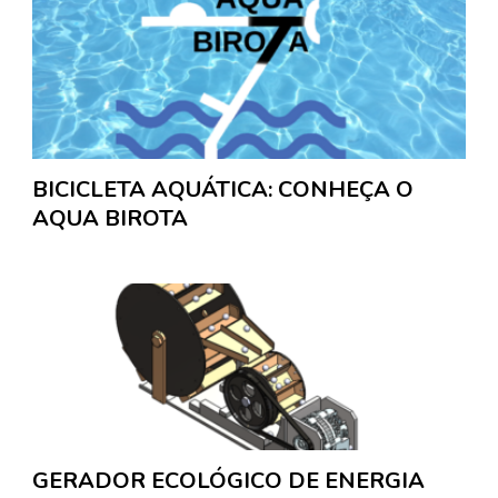
BICICLETA AQUÁTICA: CONHEÇA O
AQUA BIROTA
GERADOR ECOLÓGICO DE ENERGIA