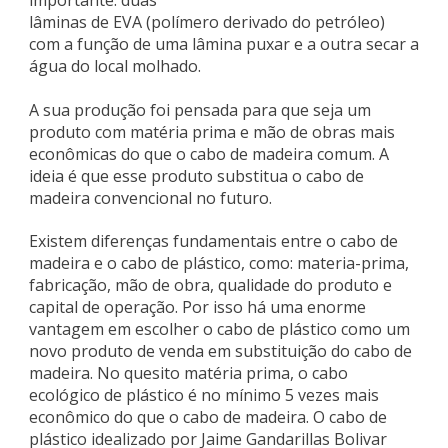
importante: duas
lâminas de EVA (polímero derivado do petróleo)
com a função de uma lâmina puxar e a outra secar a
água do local molhado.
A sua produção foi pensada para que seja um
produto com matéria prima e mão de obras mais
econômicas do que o cabo de madeira comum. A
ideia é que esse produto substitua o cabo de
madeira convencional no futuro.
Existem diferenças fundamentais entre o cabo de
madeira e o cabo de plástico, como: materia-prima,
fabricação, mão de obra, qualidade do produto e
capital de operação. Por isso há uma enorme
vantagem em escolher o cabo de plástico como um
novo produto de venda em substituição do cabo de
madeira. No quesito matéria prima, o cabo
ecológico de plástico é no mínimo 5 vezes mais
econômico do que o cabo de madeira. O cabo de
plástico idealizado por Jaime Gandarillas Bolivar