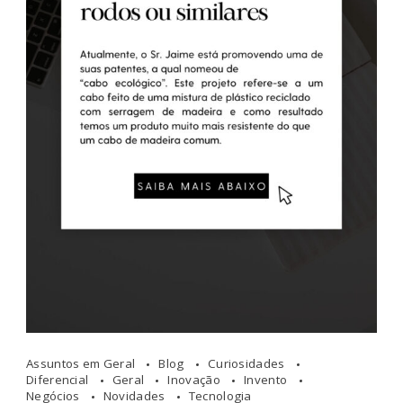
Assuntos em Geral
Blog
Curiosidades
Diferencial
Geral
Inovação
Invento
Negócios
Novidades
Tecnologia