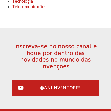
Tecnologia
Telecomunicações
Inscreva-se no nosso canal e
fique por dentro das
novidades no mundo das
invenções
@ANIINVENTORES