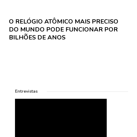
O RELÓGIO ATÔMICO MAIS PRECISO
DO MUNDO PODE FUNCIONAR POR
BILHÕES DE ANOS
Entrevistas