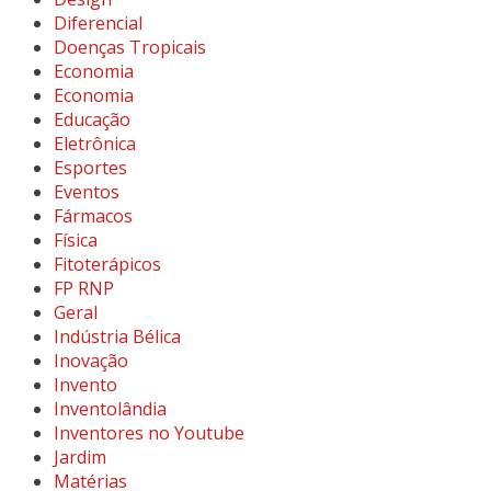
Diferencial
Doenças Tropicais
Economia
Economia
Educação
Eletrônica
Esportes
Eventos
Fármacos
Física
Fitoterápicos
FP RNP
Geral
Indústria Bélica
Inovação
Invento
Inventolândia
Inventores no Youtube
Jardim
Matérias