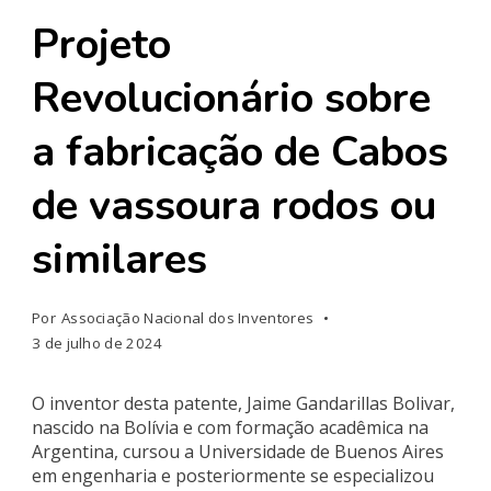
Projeto
Revolucionário sobre
a fabricação de Cabos
de vassoura rodos ou
similares
Por
Associação Nacional dos Inventores
3 de julho de 2024
O inventor desta patente, Jaime Gandarillas Bolivar,
nascido na Bolívia e com formação acadêmica na
Argentina, cursou a Universidade de Buenos Aires
em engenharia e posteriormente se especializou