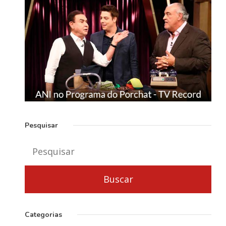
Pesquisar
Categorias