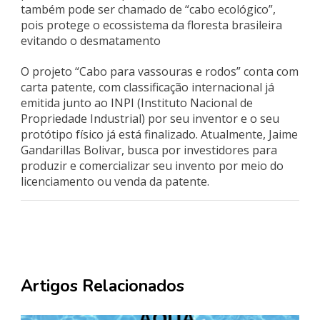
também pode ser chamado de “cabo ecológico”,
pois protege o ecossistema da floresta brasileira
evitando o desmatamento
O projeto “Cabo para vassouras e rodos” conta com
carta patente, com classificação internacional já
emitida junto ao INPI (Instituto Nacional de
Propriedade Industrial) por seu inventor e o seu
protótipo físico já está finalizado. Atualmente, Jaime
Gandarillas Bolivar, busca por investidores para
produzir e comercializar seu invento por meio do
licenciamento ou venda da patente.
Artigos Relacionados