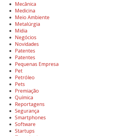
Mecânica
Medicina
Meio Ambiente
Metalúrgia
Midia
Negócios
Novidades
Patentes
Patentes
Pequenas Empresa
Pet
Petróleo
Pets
Premiação
Química
Reportagens
Segurança
Smartphones
Software
Startups