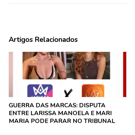
Artigos Relacionados
GUERRA DAS MARCAS: DISPUTA
ENTRE LARISSA MANOELA E MARI
MARIA PODE PARAR NO TRIBUNAL