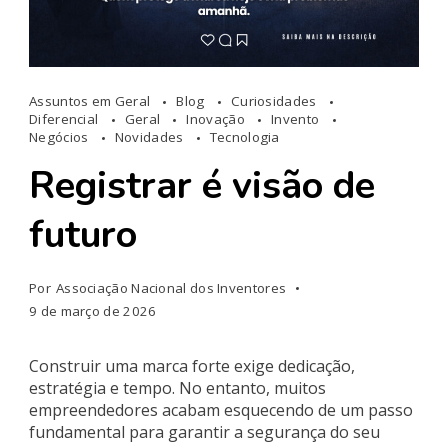
Assuntos em Geral
Blog
Curiosidades
Diferencial
Geral
Inovação
Invento
Negócios
Novidades
Tecnologia
Registrar é visão de
futuro
Por
Associação Nacional dos Inventores
9 de março de 2026
Construir uma marca forte exige dedicação,
estratégia e tempo. No entanto, muitos
empreendedores acabam esquecendo de um passo
fundamental para garantir a segurança do seu