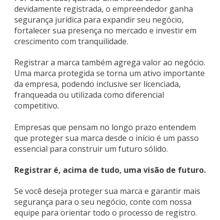
devidamente registrada, o empreendedor ganha
segurança jurídica para expandir seu negócio,
fortalecer sua presença no mercado e investir em
crescimento com tranquilidade.
Registrar a marca também agrega valor ao negócio.
Uma marca protegida se torna um ativo importante
da empresa, podendo inclusive ser licenciada,
franqueada ou utilizada como diferencial
competitivo.
Empresas que pensam no longo prazo entendem
que proteger sua marca desde o início é um passo
essencial para construir um futuro sólido.
Registrar é, acima de tudo, uma visão de futuro.
Se você deseja proteger sua marca e garantir mais
segurança para o seu negócio, conte com nossa
equipe para orientar todo o processo de registro.