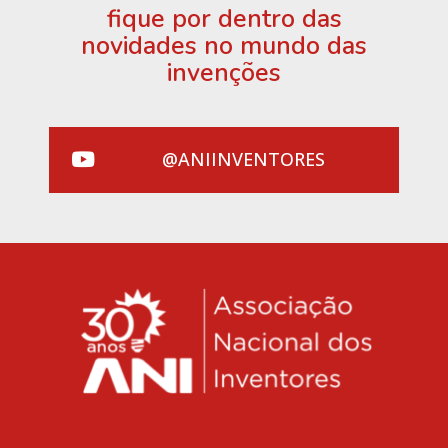
fique por dentro das
novidades no mundo das
invenções
@ANIINVENTORES