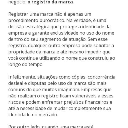
negócio:
o registro da marca
.
Registrar uma marca não é apenas um
procedimento burocrático. Na verdade, é uma
decisão estratégica que protege a identidade da
empresa e garante exclusividade no uso do nome
dentro do seu segmento de atuação. Sem esse
registro, qualquer outra empresa pode solicitar a
propriedade da marca e até mesmo impedir que
você continue utilizando o nome que construiu ao
longo do tempo.
Infelizmente, situações como cópias, concorrência
desleal e disputas pelo uso da marca são mais
comuns do que muitos imaginam. Empresas que
não realizam o registro ficam vulneráveis a esses
riscos e podem enfrentar prejuízos financeiros e
até a necessidade de mudar completamente sua
identidade no mercado.
Por outro lado, quando uma marca está