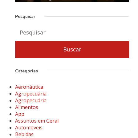
Pesquisar
Categorias
Aeronáutica
Agropecuária
Agropecuária
Alimentos
App
Assuntos em Geral
Automóveis
Bebidas