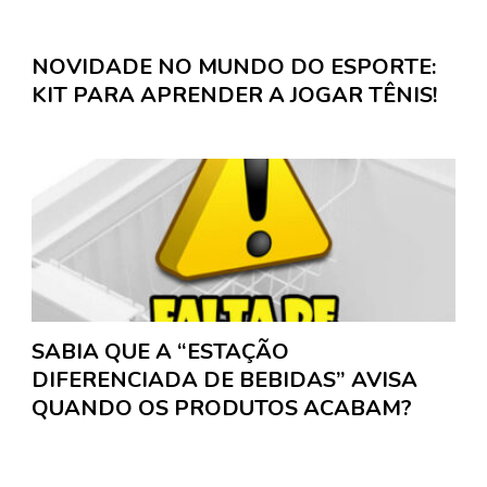
NOVIDADE NO MUNDO DO ESPORTE:
KIT PARA APRENDER A JOGAR TÊNIS!
SABIA QUE A “ESTAÇÃO
DIFERENCIADA DE BEBIDAS” AVISA
QUANDO OS PRODUTOS ACABAM?