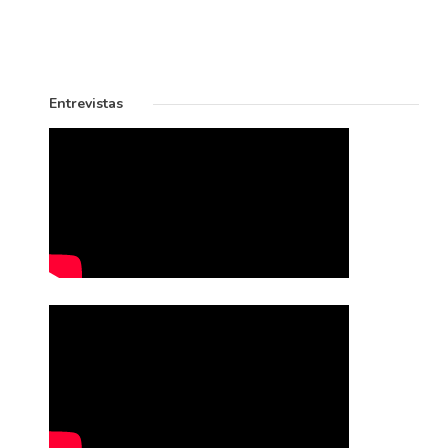
Entrevistas