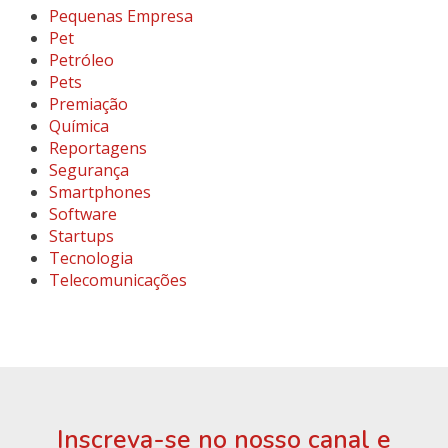
Pequenas Empresa
Pet
Petróleo
Pets
Premiação
Química
Reportagens
Segurança
Smartphones
Software
Startups
Tecnologia
Telecomunicações
Inscreva-se no nosso canal e