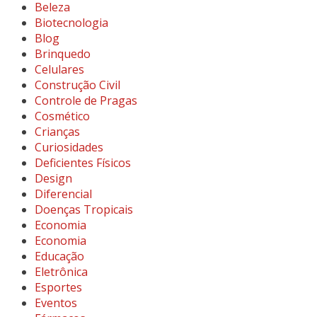
Beleza
Biotecnologia
Blog
Brinquedo
Celulares
Construção Civil
Controle de Pragas
Cosmético
Crianças
Curiosidades
Deficientes Físicos
Design
Diferencial
Doenças Tropicais
Economia
Economia
Educação
Eletrônica
Esportes
Eventos