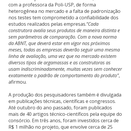
com a professora da Poli-USP, de forma
heterogênea no mercado e a falta de padronização
nos testes tem comprometido a confiabilidade dos
estudos realizados pelas empresas.
“Cada
construtora avalia seus produtos de maneira distinta e
sem parâmetros de comparação. Com a nova norma
da ABNT, que deverá estar em vigor nos próximos
meses, todas as empresas deverão seguir uma mesma
linha de avaliação, uma vez que no mercado existem
diversos tipos de argamassas e as construtoras as
usam indiscriminadamente, muitas vezes sem conhecer
exatamente o padrão de comportamento do produto”
,
afirmou.
A produção dos pesquisadores também é divulgada
em publicações técnicas, científicas e congressos.
Até outubro do ano passado, foram publicados
mais de 40 artigos técnico-científicos pela equipe do
consórcio. Em três anos, foram investidos cerca de
R$ 1 milhão no projeto, que envolve cerca de 25