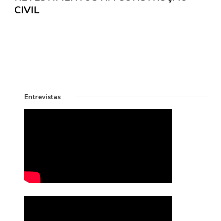
CIVIL
Entrevistas