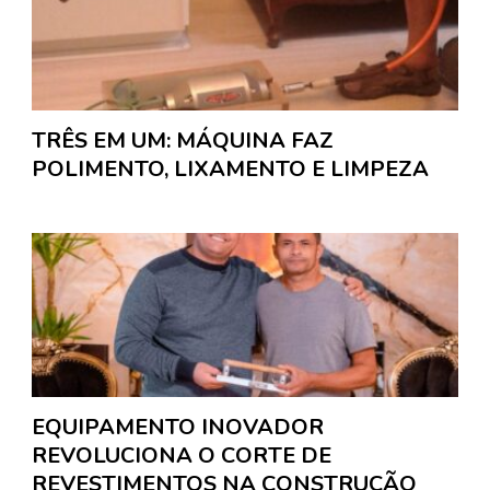
TRÊS EM UM: MÁQUINA FAZ
POLIMENTO, LIXAMENTO E LIMPEZA
EQUIPAMENTO INOVADOR
REVOLUCIONA O CORTE DE
REVESTIMENTOS NA CONSTRUÇÃO