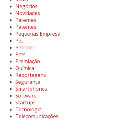
Negócios
Novidades
Patentes
Patentes
Pequenas Empresa
Pet
Petróleo
Pets
Premiação
Química
Reportagens
Segurança
Smartphones
Software
Startups
Tecnologia
Telecomunicações