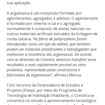
sua aplicação.
A argamassa é um compósito formado por
aglomerantes, agregados e aditivos. O aglomerante
é formado por cimento e cal e o agregado
normalmente é composto de areias naturais ou
outros materiais artificiais extraídos da britagem de
rocha calcária.
“As fibras de polipropileno foram
introduzidas como um tipo de aditivo, que também
podem ser materiais plastificantes e hidrofugantes que
melhoram a resistência das argamassas. De acordo
com as diretrizes do Consitra, devemos transferir esses
resultados o mais rapidamente possível ao setor
produtivo, representado pelas construtoras e
fabricantes de argamassas”
, afirmou Mércia.
Com recursos da Financiadora de Estudos e
Projetos (Finep), por meio do Programa de
Tecnologia de Habitação (Habitare), o Consitra se
concentra no estudo e aprimoramento tecnológico