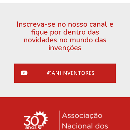
Inscreva-se no nosso canal e
fique por dentro das
novidades no mundo das
invenções
@ANIINVENTORES