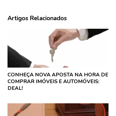
Artigos Relacionados
CONHEÇA NOVA APOSTA NA HORA DE
COMPRAR IMÓVEIS E AUTOMÓVEIS:
DEAL!