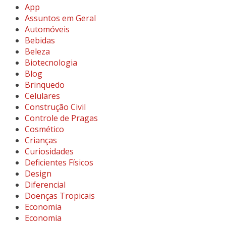
App
Assuntos em Geral
Automóveis
Bebidas
Beleza
Biotecnologia
Blog
Brinquedo
Celulares
Construção Civil
Controle de Pragas
Cosmético
Crianças
Curiosidades
Deficientes Físicos
Design
Diferencial
Doenças Tropicais
Economia
Economia