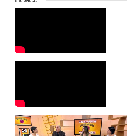
Entrevistas