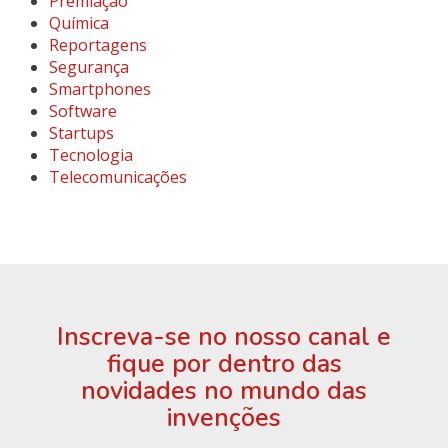
Premiação
Química
Reportagens
Segurança
Smartphones
Software
Startups
Tecnologia
Telecomunicações
Inscreva-se no nosso canal e
fique por dentro das
novidades no mundo das
invenções