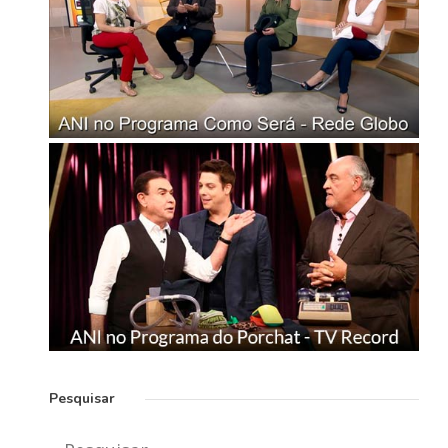
Pesquisar