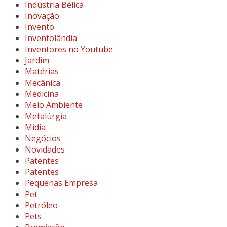
Indústria Bélica
Inovação
Invento
Inventolândia
Inventores no Youtube
Jardim
Matérias
Mecânica
Medicina
Meio Ambiente
Metalúrgia
Midia
Negócios
Novidades
Patentes
Patentes
Pequenas Empresa
Pet
Petróleo
Pets