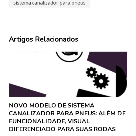
sistema canalizador para pneus
Artigos Relacionados
NOVO MODELO DE SISTEMA
CANALIZADOR PARA PNEUS: ALÉM DE
FUNCIONALIDADE, VISUAL
DIFERENCIADO PARA SUAS RODAS