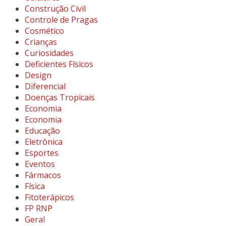
Construção Civil
Controle de Pragas
Cosmético
Crianças
Curiosidades
Deficientes Físicos
Design
Diferencial
Doenças Tropicais
Economia
Economia
Educação
Eletrônica
Esportes
Eventos
Fármacos
Física
Fitoterápicos
FP RNP
Geral