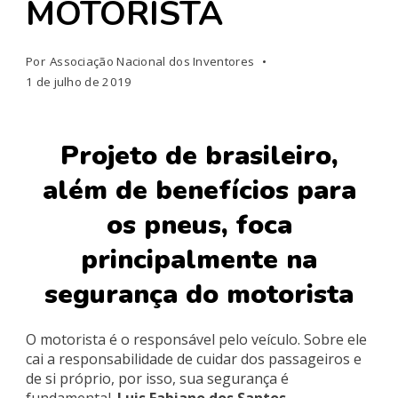
MOTORISTA
Por
Associação Nacional dos Inventores
1 de julho de 2019
Projeto de brasileiro,
além de benefícios para
os pneus, foca
principalmente na
segurança do motorista
O motorista é o responsável pelo veículo. Sobre ele
cai a responsabilidade de cuidar dos passageiros e
de si próprio, por isso, sua segurança é