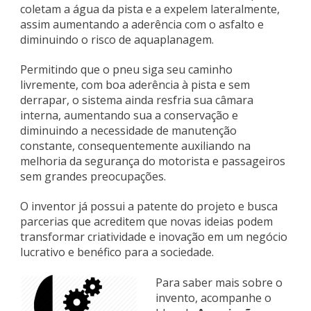
coletam a água da pista e a expelem lateralmente,
assim aumentando a aderência com o asfalto e
diminuindo o risco de aquaplanagem.
Permitindo que o pneu siga seu caminho
livremente, com boa aderência à pista e sem
derrapar, o sistema ainda resfria sua câmara
interna, aumentando sua a conservação e
diminuindo a necessidade de manutenção
constante, consequentemente auxiliando na
melhoria da segurança do motorista e passageiros
sem grandes preocupações.
O inventor já possui a patente do projeto e busca
parcerias que acreditem que novas ideias podem
transformar criatividade e inovação em um negócio
lucrativo e benéfico para a sociedade.
Para saber mais sobre o
invento, acompanhe o