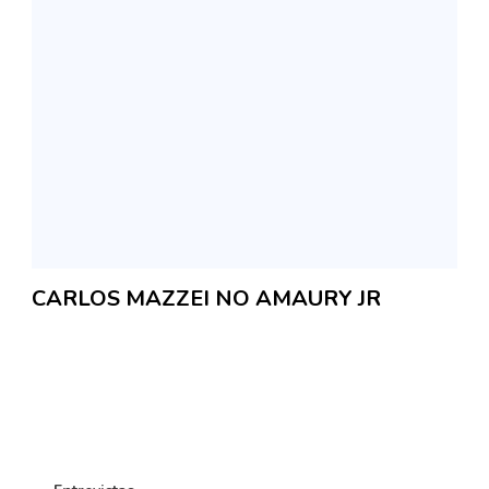
CARLOS MAZZEI NO AMAURY JR