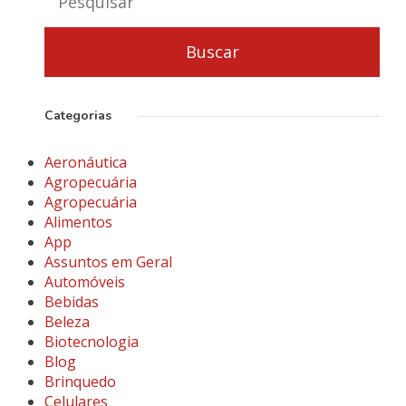
Categorias
Aeronáutica
Agropecuária
Agropecuária
Alimentos
App
Assuntos em Geral
Automóveis
Bebidas
Beleza
Biotecnologia
Blog
Brinquedo
Celulares