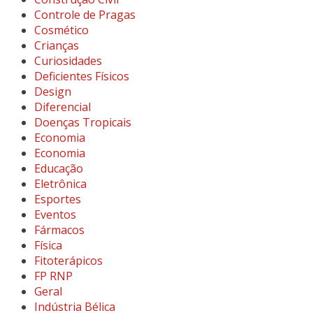
Controle de Pragas
Cosmético
Crianças
Curiosidades
Deficientes Físicos
Design
Diferencial
Doenças Tropicais
Economia
Economia
Educação
Eletrônica
Esportes
Eventos
Fármacos
Física
Fitoterápicos
FP RNP
Geral
Indústria Bélica