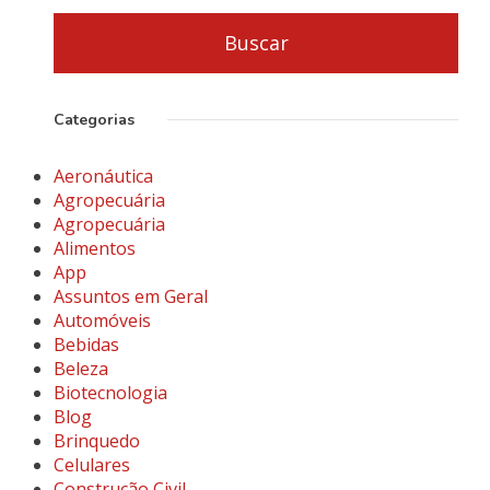
Categorias
Aeronáutica
Agropecuária
Agropecuária
Alimentos
App
Assuntos em Geral
Automóveis
Bebidas
Beleza
Biotecnologia
Blog
Brinquedo
Celulares
Construção Civil