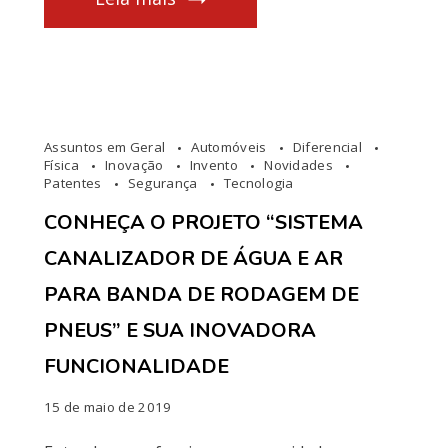
Assuntos em Geral
Automóveis
Diferencial
Física
Inovação
Invento
Novidades
Patentes
Segurança
Tecnologia
CONHEÇA O PROJETO “SISTEMA
CANALIZADOR DE ÁGUA E AR
PARA BANDA DE RODAGEM DE
PNEUS” E SUA INOVADORA
FUNCIONALIDADE
15 de maio de 2019