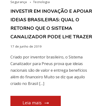
Segurança
Tecnologia
INVESTIR EM INOVAÇÃO E APOIAR
IDEIAS BRASILEIRAS: QUAL O
RETORNO QUE O SISTEMA
CANALIZADOR PODE LHE TRAZER
17 de junho de 2019
Criado por inventor brasileiro, o Sistema
Canalizador para Pneus prova que ideias
nacionais são de valor e entrega benefícios
além do financeiro Muito se diz que aquilo
criado no Brasil […]
Leia mais