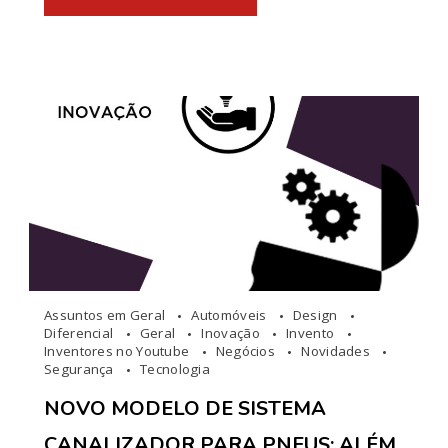
Assuntos em Geral
Automóveis
Design
Diferencial
Geral
Inovação
Invento
Inventores no Youtube
Negócios
Novidades
Segurança
Tecnologia
NOVO MODELO DE SISTEMA
CANALIZADOR PARA PNEUS: ALÉM