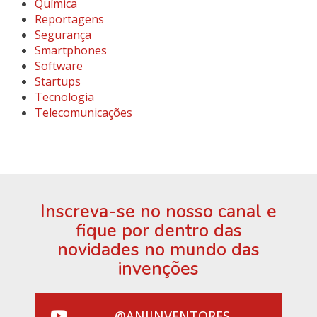
Química
Reportagens
Segurança
Smartphones
Software
Startups
Tecnologia
Telecomunicações
Inscreva-se no nosso canal e
fique por dentro das
novidades no mundo das
invenções
@ANIINVENTORES