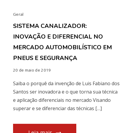
Geral
SISTEMA CANALIZADOR:
INOVAÇÃO E DIFERENCIAL NO
MERCADO AUTOMOBILÍSTICO EM
PNEUS E SEGURANÇA
20 de maio de 2019
Saiba o porquê da invenção de Luis Fabiano dos
Santos ser inovadora e o que torna sua técnica
e aplicação diferenciais no mercado Visando
superar e se diferenciar das técnicas […]
Leia mais