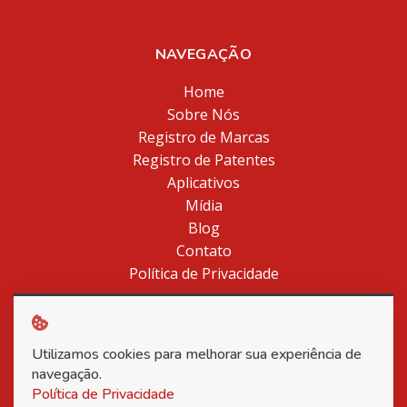
NAVEGAÇÃO
Home
Sobre Nós
Registro de Marcas
Registro de Patentes
Aplicativos
Mídia
Blog
Contato
Política de Privacidade
Utilizamos cookies para melhorar sua experiência de
Copyright © 2026 Associação Nacional dos Inventores -
navegação.
Todos os direitos reservados.
Política de Privacidade