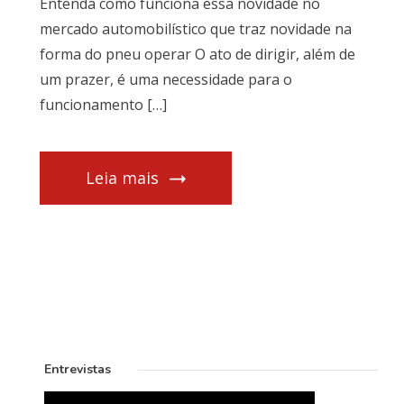
Entenda como funciona essa novidade no
mercado automobilístico que traz novidade na
forma do pneu operar O ato de dirigir, além de
um prazer, é uma necessidade para o
funcionamento […]
Leia mais
Entrevistas