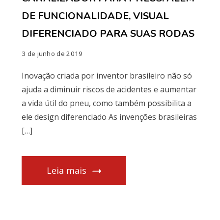
DE FUNCIONALIDADE, VISUAL
DIFERENCIADO PARA SUAS RODAS
3 de junho de 2019
Inovação criada por inventor brasileiro não só
ajuda a diminuir riscos de acidentes e aumentar
a vida útil do pneu, como também possibilita a
ele design diferenciado As invenções brasileiras
[…]
Leia mais