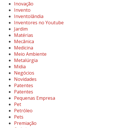
Inovação
Invento
Inventolândia
Inventores no Youtube
Jardim
Matérias
Mecânica
Medicina
Meio Ambiente
Metalúrgia
Midia
Negócios
Novidades
Patentes
Patentes
Pequenas Empresa
Pet
Petróleo
Pets
Premiação