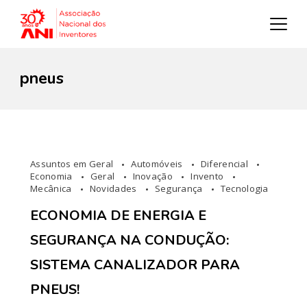
pneus
Assuntos em Geral
Automóveis
Diferencial
Economia
Geral
Inovação
Invento
Mecânica
Novidades
Segurança
Tecnologia
ECONOMIA DE ENERGIA E
SEGURANÇA NA CONDUÇÃO:
SISTEMA CANALIZADOR PARA
PNEUS!