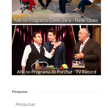
Pesquisar