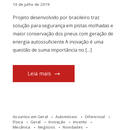
10 de julho de 2019
Projeto desenvolvido por brasileiro traz
solução para segurança em pistas molhadas e
maior conservação dos pneus com geração de
energia autossuficiente A inovação é uma
questão de suma importância no […]
Leia mais
Assuntos em Geral
Automóveis
Diferencial
Física
Geral
Inovação
Invento
Mecânica
Negócios
Novidades