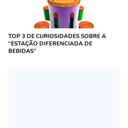
TOP 3 DE CURIOSIDADES SOBRE A
“ESTAÇÃO DIFERENCIADA DE
BEBIDAS”