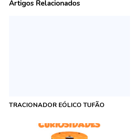
Artigos Relacionados
TRACIONADOR EÓLICO TUFÃO