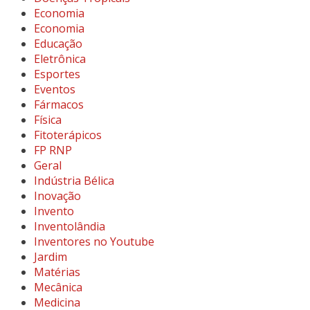
Economia
Economia
Educação
Eletrônica
Esportes
Eventos
Fármacos
Física
Fitoterápicos
FP RNP
Geral
Indústria Bélica
Inovação
Invento
Inventolândia
Inventores no Youtube
Jardim
Matérias
Mecânica
Medicina