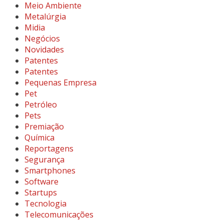
Meio Ambiente
Metalúrgia
Midia
Negócios
Novidades
Patentes
Patentes
Pequenas Empresa
Pet
Petróleo
Pets
Premiação
Química
Reportagens
Segurança
Smartphones
Software
Startups
Tecnologia
Telecomunicações