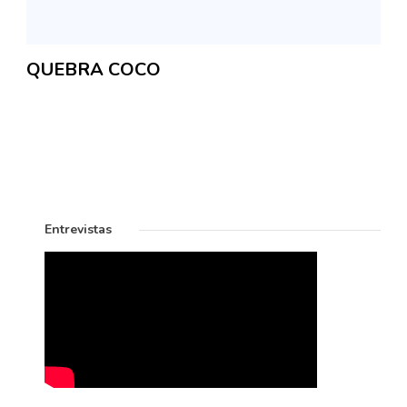
QUEBRA COCO
Entrevistas