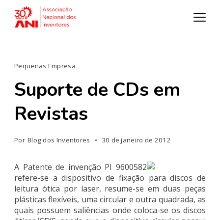
Pequenas Empresa
Suporte de CDs em
Revistas
Por
Blog dos Inventores
30 de janeiro de 2012
A Patente de invenção PI 9600582
refere-se a dispositivo de fixação para discos de
leitura ótica por laser, resume-se em duas peças
plásticas flexíveis, uma circular e outra quadrada, as
quais possuem saliências onde coloca-se os discos