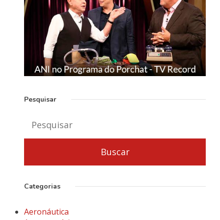
Pesquisar
Categorias
Aeronáutica