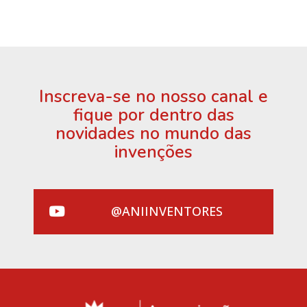
Inscreva-se no nosso canal e
fique por dentro das
novidades no mundo das
invenções
@ANIINVENTORES