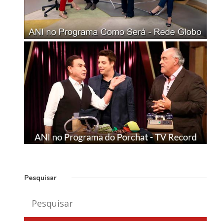
Pesquisar