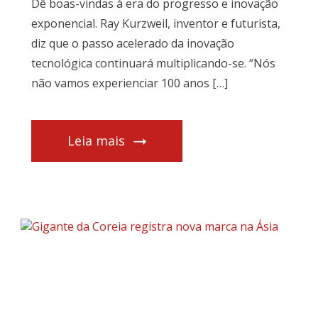
Dê boas-vindas à era do progresso e inovação
exponencial. Ray Kurzweil, inventor e futurista,
diz que o passo acelerado da inovação
tecnológica continuará multiplicando-se. “Nós
não vamos experienciar 100 anos […]
Leia mais