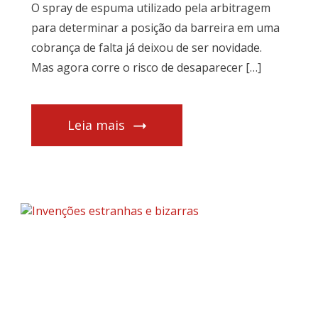
O spray de espuma utilizado pela arbitragem
para determinar a posição da barreira em uma
cobrança de falta já deixou de ser novidade.
Mas agora corre o risco de desaparecer […]
Leia mais