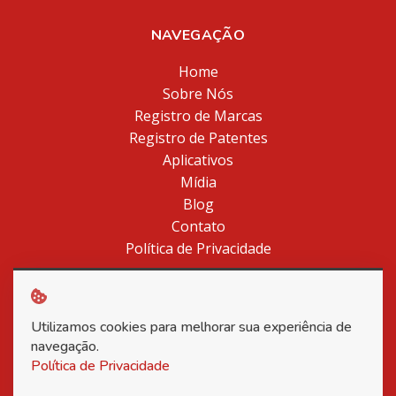
NAVEGAÇÃO
Home
Sobre Nós
Registro de Marcas
Registro de Patentes
Aplicativos
Mídia
Blog
Contato
Política de Privacidade
Utilizamos cookies para melhorar sua experiência de
Copyright © 2026 Associação Nacional dos Inventores -
navegação.
Todos os direitos reservados.
Política de Privacidade