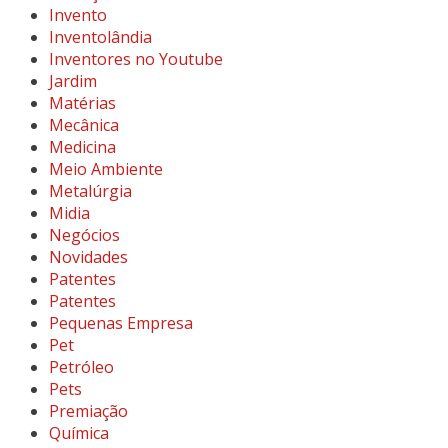
Invento
Inventolândia
Inventores no Youtube
Jardim
Matérias
Mecânica
Medicina
Meio Ambiente
Metalúrgia
Midia
Negócios
Novidades
Patentes
Patentes
Pequenas Empresa
Pet
Petróleo
Pets
Premiação
Química