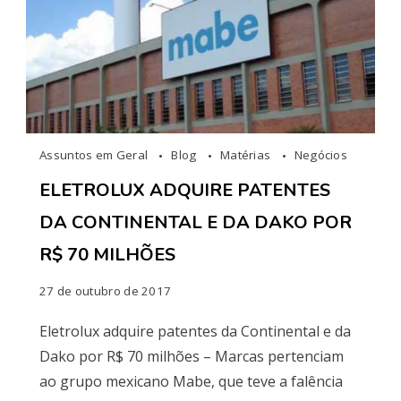
Assuntos em Geral
Blog
Matérias
Negócios
ELETROLUX ADQUIRE PATENTES
DA CONTINENTAL E DA DAKO POR
R$ 70 MILHÕES
27 de outubro de 2017
Eletrolux adquire patentes da Continental e da
Dako por R$ 70 milhões – Marcas pertenciam
ao grupo mexicano Mabe, que teve a falência