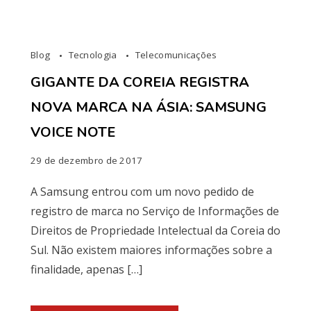
Blog
Tecnologia
Telecomunicações
GIGANTE DA COREIA REGISTRA
NOVA MARCA NA ÁSIA: SAMSUNG
VOICE NOTE
29 de dezembro de 2017
A Samsung entrou com um novo pedido de
registro de marca no Serviço de Informações de
Direitos de Propriedade Intelectual da Coreia do
Sul. Não existem maiores informações sobre a
finalidade, apenas […]