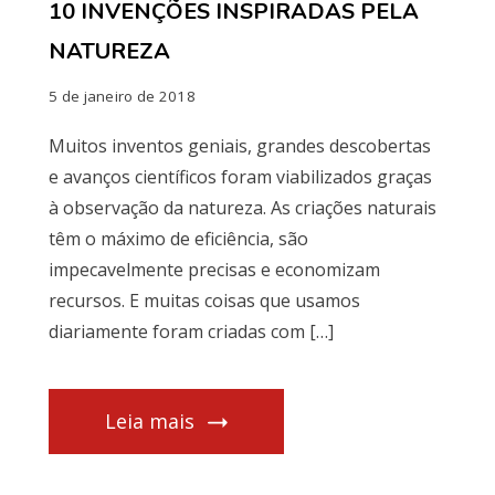
10 INVENÇÕES INSPIRADAS PELA
NATUREZA
5 de janeiro de 2018
Muitos inventos geniais, grandes descobertas
e avanços científicos foram viabilizados graças
à observação da natureza. As criações naturais
têm o máximo de eficiência, são
impecavelmente precisas e economizam
recursos. E muitas coisas que usamos
diariamente foram criadas com […]
Leia mais