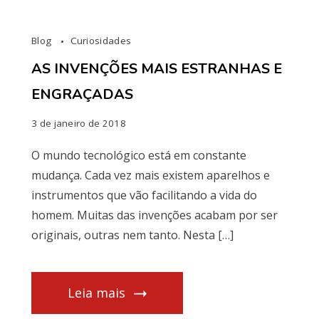
Blog
Curiosidades
AS INVENÇÕES MAIS ESTRANHAS E
ENGRAÇADAS
3 de janeiro de 2018
O mundo tecnológico está em constante
mudança. Cada vez mais existem aparelhos e
instrumentos que vão facilitando a vida do
homem. Muitas das invenções acabam por ser
originais, outras nem tanto. Nesta […]
Leia mais