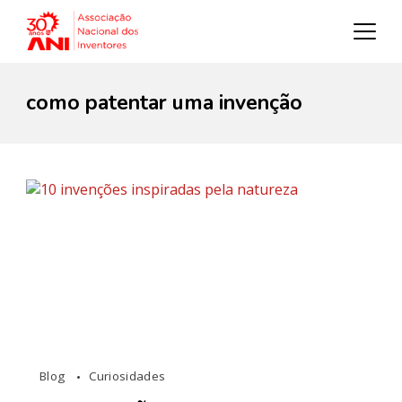
como patentar uma invenção
Blog
Curiosidades