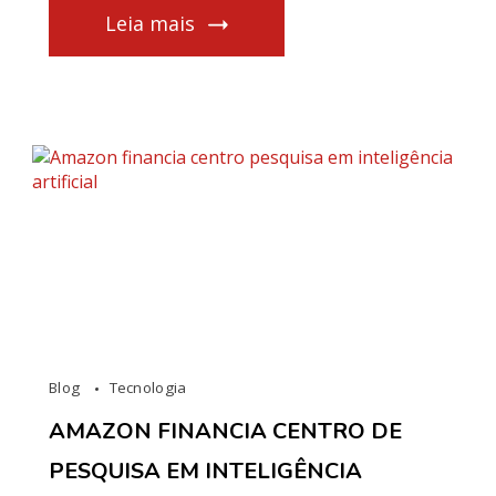
Leia mais
Blog
Tecnologia
AMAZON FINANCIA CENTRO DE
PESQUISA EM INTELIGÊNCIA