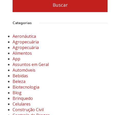
Categorias
Aeronáutica
Agropecuária
Agropecuária
Alimentos
App
Assuntos em Geral
Automóveis
Bebidas
Beleza
Biotecnologia
Blog
Brinquedo
Celulares
Construção Civil