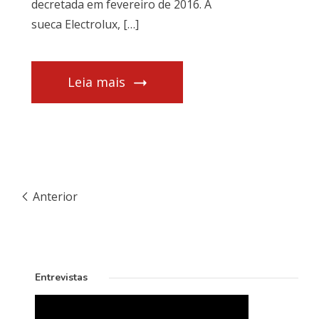
decretada em fevereiro de 2016. A
sueca Electrolux, […]
Leia mais
Anterior
Entrevistas