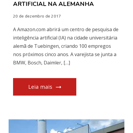
ARTIFICIAL NA ALEMANHA
20 de dezembro de 2017
A Amazon.com abrirá um centro de pesquisa de
inteligência artificial (IA) na cidade universitária
alemã de Tuebingen, criando 100 empregos
nos próximos cinco anos. A varejista se junta a
BMW, Bosch, Daimler, […]
Leia mais