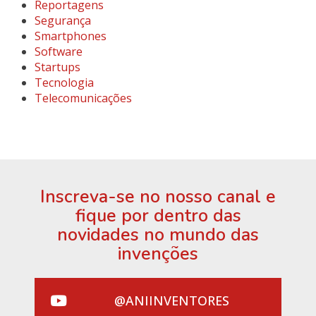
Reportagens
Segurança
Smartphones
Software
Startups
Tecnologia
Telecomunicações
Inscreva-se no nosso canal e
fique por dentro das
novidades no mundo das
invenções
@ANIINVENTORES