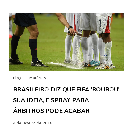
Blog
Matérias
BRASILEIRO DIZ QUE FIFA ‘ROUBOU’
SUA IDEIA, E SPRAY PARA
ÁRBITROS PODE ACABAR
4 de janeiro de 2018