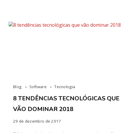
Blog
Software
Tecnologia
8 TENDÊNCIAS TECNOLÓGICAS QUE
VÃO DOMINAR 2018
29 de dezembro de 2017