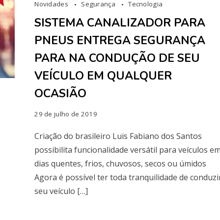
Novidades
Segurança
Tecnologia
SISTEMA CANALIZADOR PARA
PNEUS ENTREGA SEGURANÇA
PARA NA CONDUÇÃO DE SEU
VEÍCULO EM QUALQUER
OCASIÃO
29 de julho de 2019
Criação do brasileiro Luis Fabiano dos Santos
possibilita funcionalidade versátil para veículos e
dias quentes, frios, chuvosos, secos ou úmidos
Agora é possível ter toda tranquilidade de conduzi
seu veículo […]