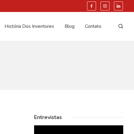
História Dos Inventores
Blog
Contato
Entrevistas