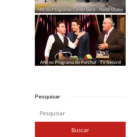
Pesquisar