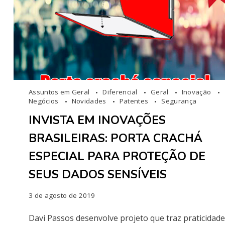
Assuntos em Geral
Diferencial
Geral
Inovação
Negócios
Novidades
Patentes
Segurança
INVISTA EM INOVAÇÕES
BRASILEIRAS: PORTA CRACHÁ
ESPECIAL PARA PROTEÇÃO DE
SEUS DADOS SENSÍVEIS
3 de agosto de 2019
Davi Passos desenvolve projeto que traz praticidade