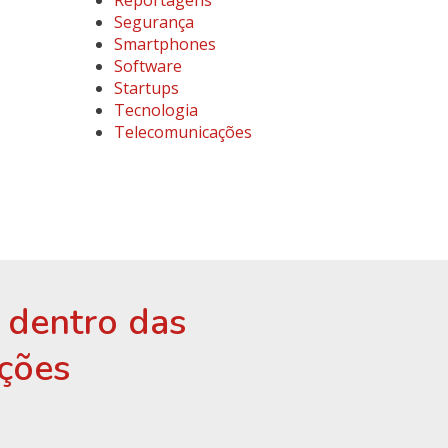
Reportagens
Segurança
Smartphones
Software
Startups
Tecnologia
Telecomunicações
r dentro das
ções