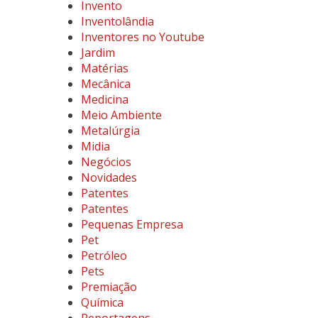
Invento
Inventolândia
Inventores no Youtube
Jardim
Matérias
Mecânica
Medicina
Meio Ambiente
Metalúrgia
Midia
Negócios
Novidades
Patentes
Patentes
Pequenas Empresa
Pet
Petróleo
Pets
Premiação
Química