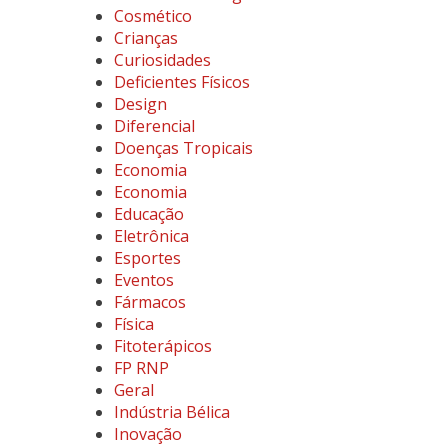
Cosmético
Crianças
Curiosidades
Deficientes Físicos
Design
Diferencial
Doenças Tropicais
Economia
Economia
Educação
Eletrônica
Esportes
Eventos
Fármacos
Física
Fitoterápicos
FP RNP
Geral
Indústria Bélica
Inovação