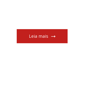
Leia mais