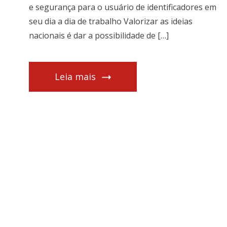
e segurança para o usuário de identificadores em
seu dia a dia de trabalho Valorizar as ideias
nacionais é dar a possibilidade de […]
Leia mais