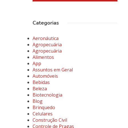
Categorias
Aeronáutica
Agropecuária
Agropecuária
Alimentos
App
Assuntos em Geral
Automóveis
Bebidas
Beleza
Biotecnologia
Blog
Brinquedo
Celulares
Construção Civil
Controle de Pragas