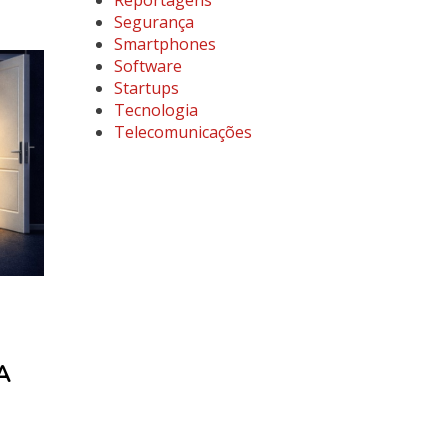
Reportagens
Segurança
Smartphones
Software
Startups
Tecnologia
Telecomunicações
A