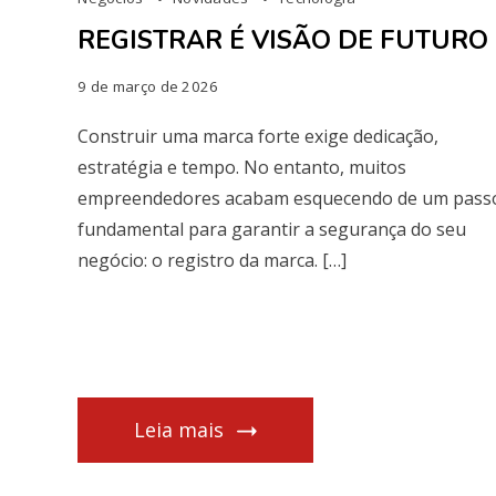
REGISTRAR É VISÃO DE FUTURO
9 de março de 2026
Construir uma marca forte exige dedicação,
estratégia e tempo. No entanto, muitos
empreendedores acabam esquecendo de um pass
fundamental para garantir a segurança do seu
negócio: o registro da marca. […]
Leia mais