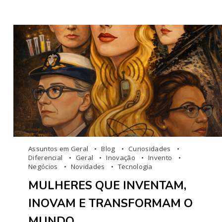
Assuntos em Geral
Blog
Curiosidades
Diferencial
Geral
Inovação
Invento
Negócios
Novidades
Tecnologia
MULHERES QUE INVENTAM,
INOVAM E TRANSFORMAM O
MUNDO