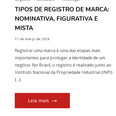
TIPOS DE REGISTRO DE MARCA:
NOMINATIVA, FIGURATIVA E
MISTA
11 de março de 2026
Registrar uma marca é uma das etapas mais
importantes para proteger a identidade de um
negócio. No Brasil, o registro é realizado junto ao
Instituto Nacional da Propriedade Industrial (INPI)
[…]
Leia mais