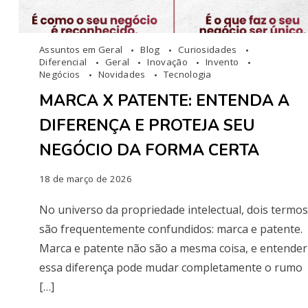
Assuntos em Geral
Blog
Curiosidades
Diferencial
Geral
Inovação
Invento
Negócios
Novidades
Tecnologia
MARCA X PATENTE: ENTENDA A
DIFERENÇA E PROTEJA SEU
NEGÓCIO DA FORMA CERTA
18 de março de 2026
No universo da propriedade intelectual, dois termos
são frequentemente confundidos: marca e patente.
Marca e patente não são a mesma coisa, e entender
essa diferença pode mudar completamente o rumo
[…]