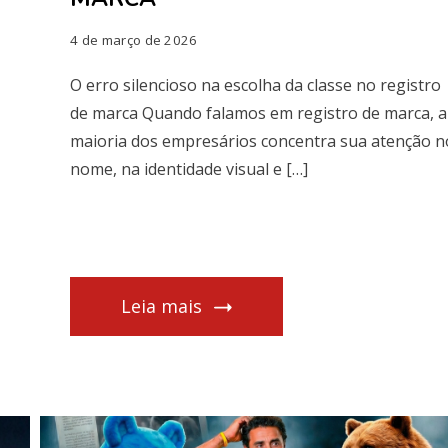
4 de março de 2026
O erro silencioso na escolha da classe no registro
de marca Quando falamos em registro de marca, a
maioria dos empresários concentra sua atenção n
nome, na identidade visual e […]
Leia mais