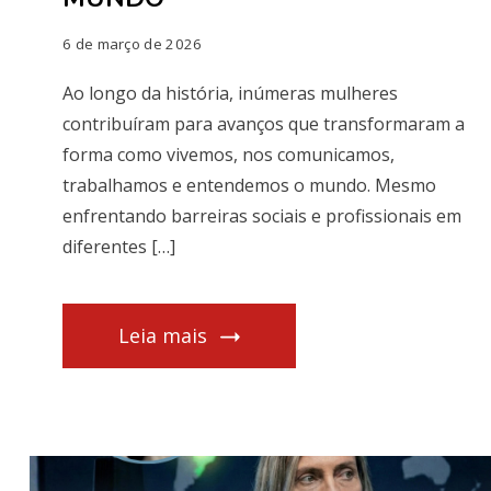
6 de março de 2026
Ao longo da história, inúmeras mulheres
contribuíram para avanços que transformaram a
forma como vivemos, nos comunicamos,
trabalhamos e entendemos o mundo. Mesmo
enfrentando barreiras sociais e profissionais em
diferentes […]
Leia mais