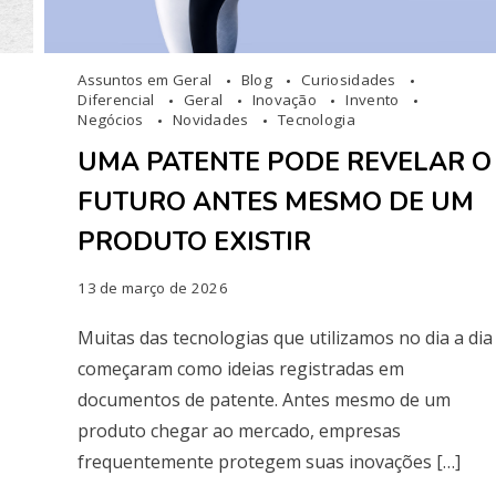
Assuntos em Geral
Blog
Curiosidades
Diferencial
Geral
Inovação
Invento
Negócios
Novidades
Tecnologia
UMA PATENTE PODE REVELAR O
FUTURO ANTES MESMO DE UM
PRODUTO EXISTIR
13 de março de 2026
Muitas das tecnologias que utilizamos no dia a dia
começaram como ideias registradas em
documentos de patente. Antes mesmo de um
produto chegar ao mercado, empresas
frequentemente protegem suas inovações […]