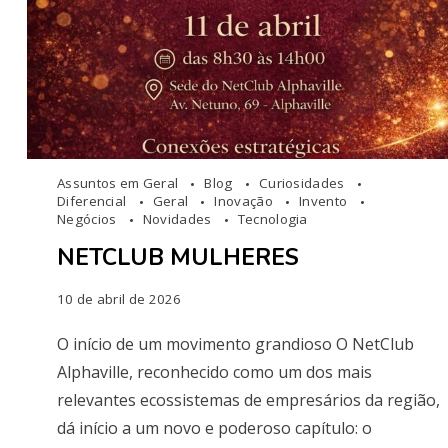
Assuntos em Geral
Blog
Curiosidades
Diferencial
Geral
Inovação
Invento
Negócios
Novidades
Tecnologia
NETCLUB MULHERES
10 de abril de 2026
O início de um movimento grandioso O NetClub
Alphaville, reconhecido como um dos mais
relevantes ecossistemas de empresários da região,
dá início a um novo e poderoso capítulo: o