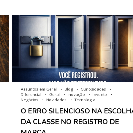
Assuntos em Geral
Blog
Curiosidades
Diferencial
Geral
Inovação
Invento
Negócios
Novidades
Tecnologia
O ERRO SILENCIOSO NA ESCOLH
DA CLASSE NO REGISTRO DE
MARCA