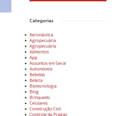
Categorias
Aeronáutica
Agropecuária
Agropecuária
Alimentos
App
Assuntos em Geral
Automóveis
Bebidas
Beleza
Biotecnologia
Blog
Brinquedo
Celulares
Construção Civil
Controle de Pragas