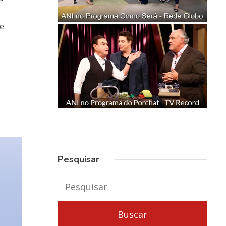
de
Pesquisar