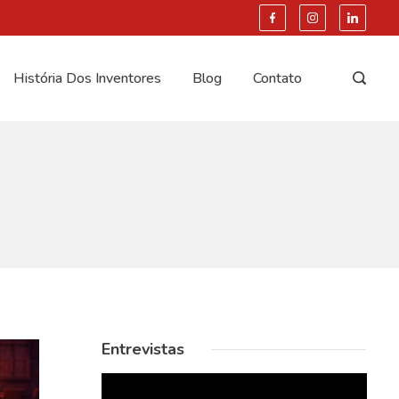
História Dos Inventores
Blog
Contato
Entrevistas