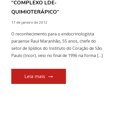
“COMPLEXO LDE-
QUIMIOTERÁPICO”
17 de janeiro de 2012
O reconhecimento para o endocrinologista
paraense Raul Maranhão, 55 anos, chefe do
setor de lipídios do Instituto do Coração de São
Paulo (Incor), veio no final de 1996 na forma […]
Leia mais