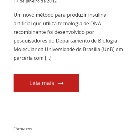
17 de janeiro de 2012
Um novo método para produzir insulina
artificial que utiliza tecnologia de DNA
recombinante foi desenvolvido por
pesquisadores do Departamento de Biologia
Molecular da Universidade de Brasília (UnB) em
parceria com […]
Leia mais
Fármacos