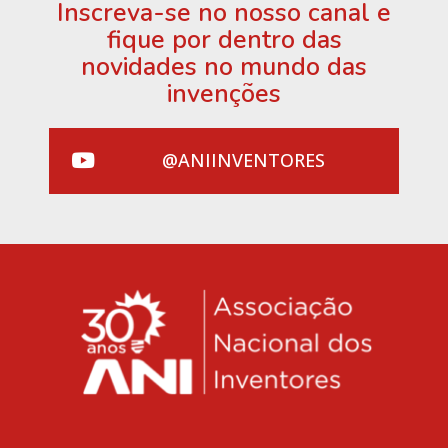
Inscreva-se no nosso canal e
fique por dentro das
novidades no mundo das
invenções
@ANIINVENTORES