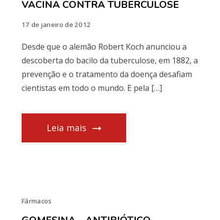
VACINA CONTRA TUBERCULOSE
17 de janeiro de 2012
Desde que o alemão Robert Koch anunciou a
descoberta do bacilo da tuberculose, em 1882, a
prevenção e o tratamento da doença desafiam
cientistas em todo o mundo. E pela […]
Leia mais
Fármacos