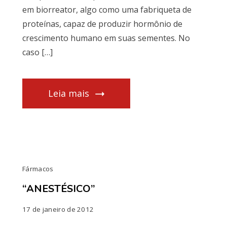
em biorreator, algo como uma fabriqueta de
proteínas, capaz de produzir hormônio de
crescimento humano em suas sementes. No
caso […]
Leia mais
Fármacos
“ANESTÉSICO”
17 de janeiro de 2012