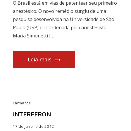
O Brasil está em vias de patentear seu primeiro
anestésico. O novo remédio surgiu de uma
pesquisa desenvolvida na Universidade de São
Paulo (USP) e coordenada pela anestesista
Maria Simonetti […]
Leia mais
Fármacos
INTERFERON
17 de janeiro de 2012