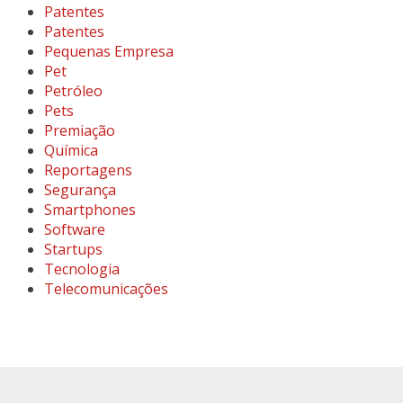
Patentes
Patentes
Pequenas Empresa
Pet
Petróleo
Pets
Premiação
Química
Reportagens
Segurança
Smartphones
Software
Startups
Tecnologia
Telecomunicações