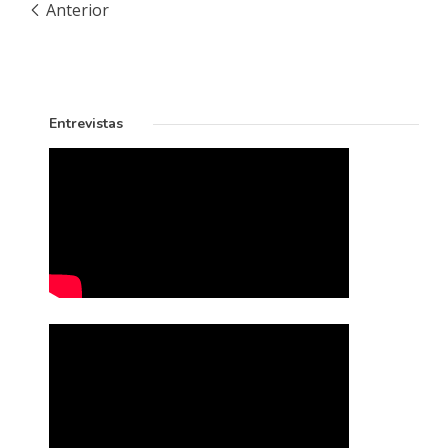
Anterior
Entrevistas