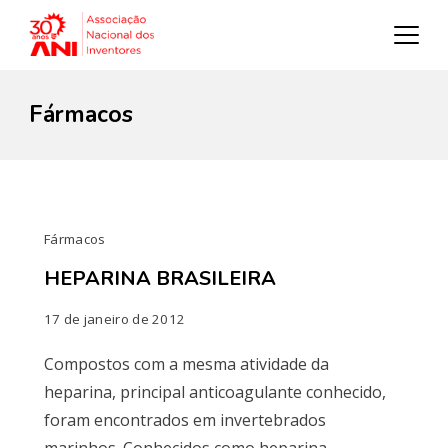
Fármacos
Fármacos
HEPARINA BRASILEIRA
17 de janeiro de 2012
Compostos com a mesma atividade da
heparina, principal anticoagulante conhecido,
foram encontrados em invertebrados