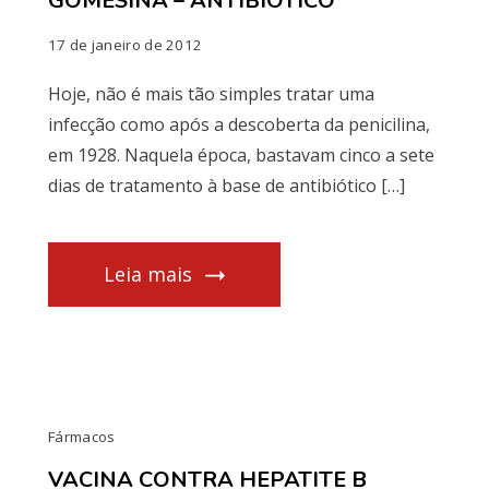
GOMESINA – ANTIBIÓTICO
17 de janeiro de 2012
Hoje, não é mais tão simples tratar uma
infecção como após a descoberta da penicilina,
em 1928. Naquela época, bastavam cinco a sete
dias de tratamento à base de antibiótico […]
Leia mais
Fármacos
VACINA CONTRA HEPATITE B