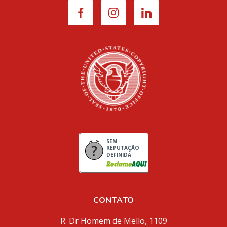
SEM
REPUTAÇÃO
DEFINIDA
CONTATO
R. Dr Homem de Mello, 1109