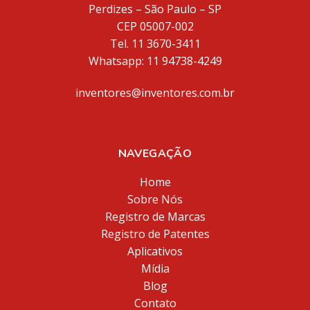
Perdizes – São Paulo – SP
CEP 05007-002
Tel. 11 3670-3411
Whatsapp: 11 94738-4249
inventores@inventores.com.br
NAVEGAÇÃO
Home
Sobre Nós
Registro de Marcas
Registro de Patentes
Aplicativos
Mídia
Blog
Contato