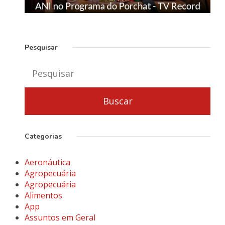
Pesquisar
Categorias
Aeronáutica
Agropecuária
Agropecuária
Alimentos
App
Assuntos em Geral