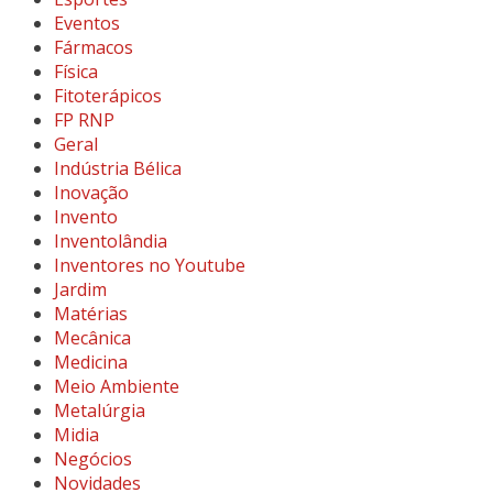
Eventos
Fármacos
Física
Fitoterápicos
FP RNP
Geral
Indústria Bélica
Inovação
Invento
Inventolândia
Inventores no Youtube
Jardim
Matérias
Mecânica
Medicina
Meio Ambiente
Metalúrgia
Midia
Negócios
Novidades