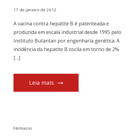
17 de janeiro de 2012
A vacina contra hepatite B é patenteada e
produzida em escala industrial desde 1995 pelo
Instituto Butantan por engenharia genética. A
incidência da hepatite B oscila em torno de 2%
[…]
Leia mais
Fármacos