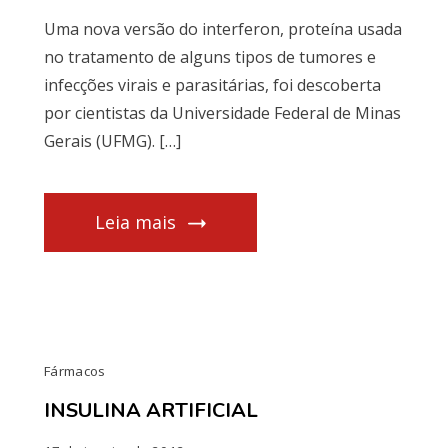
Uma nova versão do interferon, proteína usada
no tratamento de alguns tipos de tumores e
infecções virais e parasitárias, foi descoberta
por cientistas da Universidade Federal de Minas
Gerais (UFMG). […]
Leia mais
Fármacos
INSULINA ARTIFICIAL