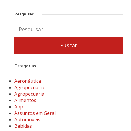
Pesquisar
Categorias
Aeronáutica
Agropecuária
Agropecuária
Alimentos
App
Assuntos em Geral
Automóveis
Bebidas