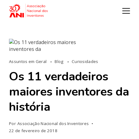
Assuntos em Geral
Blog
Curiosidades
Os 11 verdadeiros
maiores inventores da
história
Por
Associação Nacional dos Inventores
22 de fevereiro de 2018