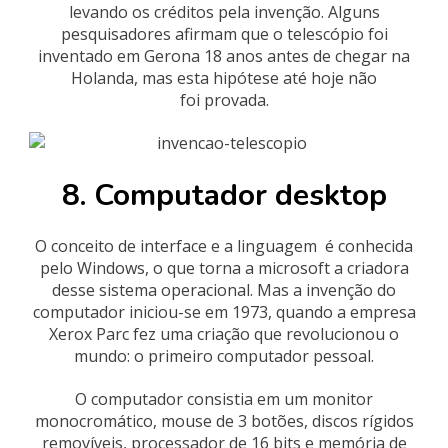
levando os créditos pela invenção. Alguns
pesquisadores afirmam que o telescópio foi
inventado em Gerona 18 anos antes de chegar na
Holanda, mas esta hipótese até hoje não
foi provada.
8. Computador desktop
O conceito de interface e a linguagem é conhecida
pelo Windows, o que torna a microsoft a criadora
desse sistema operacional. Mas a invenção do
computador iniciou-se em 1973, quando a empresa
Xerox Parc fez uma criação que revolucionou o
mundo: o primeiro computador pessoal.
O computador consistia em um monitor
monocromático, mouse de 3 botões, discos rígidos
removíveis, processador de 16 bits e memória de