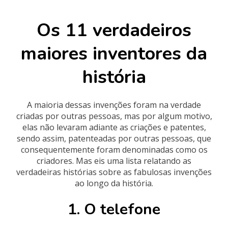
Os 11 verdadeiros
maiores inventores da
história
A maioria dessas invenções foram na verdade
criadas por outras pessoas, mas por algum motivo,
elas não levaram adiante as criações e patentes,
sendo assim, patenteadas por outras pessoas, que
consequentemente foram denominadas como os
criadores. Mas eis uma lista relatando as
verdadeiras histórias sobre as fabulosas invenções
ao longo da história.
1. O telefone