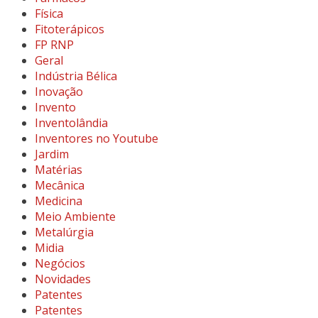
Física
Fitoterápicos
FP RNP
Geral
Indústria Bélica
Inovação
Invento
Inventolândia
Inventores no Youtube
Jardim
Matérias
Mecânica
Medicina
Meio Ambiente
Metalúrgia
Midia
Negócios
Novidades
Patentes
Patentes