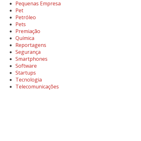
Pequenas Empresa
Pet
Petróleo
Pets
Premiação
Química
Reportagens
Segurança
Smartphones
Software
Startups
Tecnologia
Telecomunicações