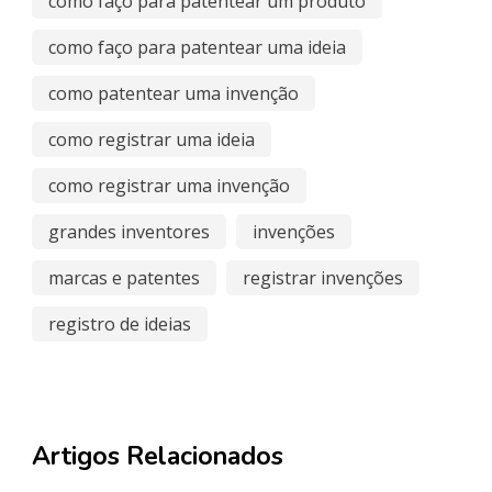
como faço para patentear um produto
como faço para patentear uma ideia
como patentear uma invenção
como registrar uma ideia
como registrar uma invenção
grandes inventores
invenções
marcas e patentes
registrar invenções
registro de ideias
Artigos Relacionados