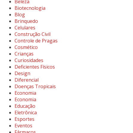
Beleza
Biotecnologia
Blog
Brinquedo
Celulares
Construção Civil
Controle de Pragas
Cosmético
Crianças
Curiosidades
Deficientes Físicos
Design
Diferencial
Doenças Tropicais
Economia
Economia
Educação
Eletrônica
Esportes
Eventos
Fármacos