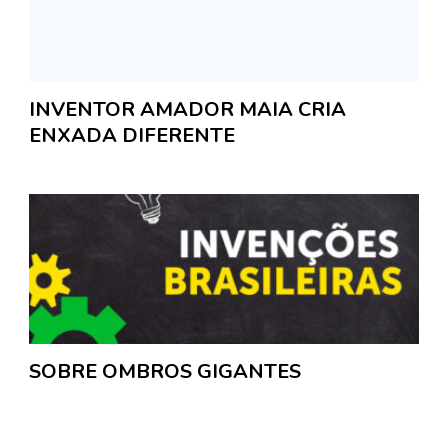
INVENTOR AMADOR MAIA CRIA
ENXADA DIFERENTE
SOBRE OMBROS GIGANTES