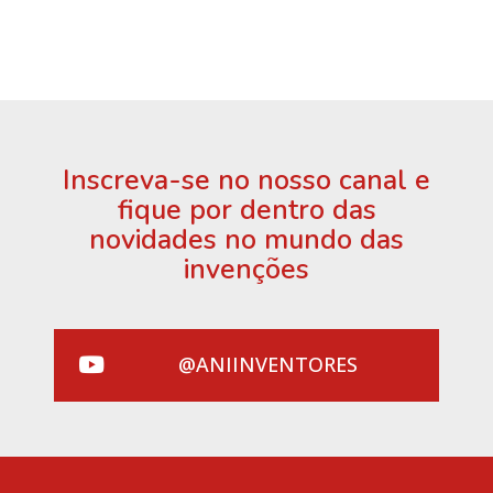
Inscreva-se no nosso canal e
fique por dentro das
novidades no mundo das
invenções
@ANIINVENTORES