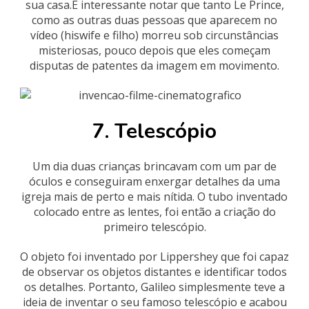
sua casa.É interessante notar que tanto Le Prince,
como as outras duas pessoas que aparecem no
vídeo (hiswife e filho) morreu sob circunstâncias
misteriosas, pouco depois que eles começam
disputas de patentes da imagem em movimento.
7. Telescópio
Um dia duas crianças brincavam com um par de
óculos e conseguiram enxergar detalhes da uma
igreja mais de perto e mais nítida. O tubo inventado
colocado entre as lentes, foi então a criação do
primeiro telescópio.
O objeto foi inventado por Lippershey que foi capaz
de observar os objetos distantes e identificar todos
os detalhes. Portanto, Galileo simplesmente teve a
ideia de inventar o seu famoso telescópio e acabou