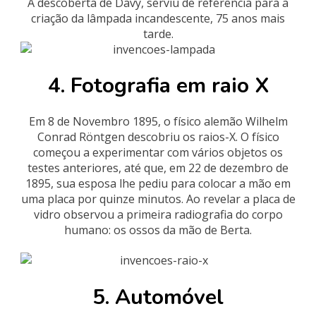
A descoberta de Davy, serviu de referência para a
criação da lâmpada incandescente, 75 anos mais
tarde.
4. Fotografia em raio X
Em 8 de Novembro 1895, o físico alemão Wilhelm
Conrad Röntgen descobriu os raios-X. O físico
começou a experimentar com vários objetos os
testes anteriores, até que, em 22 de dezembro de
1895, sua esposa lhe pediu para colocar a mão em
uma placa por quinze minutos. Ao revelar a placa de
vidro observou a primeira radiografia do corpo
humano: os ossos da mão de Berta.
5. Automóvel