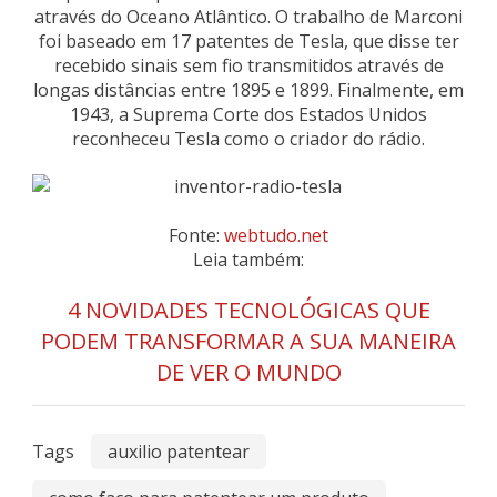
através do Oceano Atlântico. O trabalho de Marconi
foi baseado em 17 patentes de Tesla, que disse ter
recebido sinais sem fio transmitidos através de
longas distâncias entre 1895 e 1899. Finalmente, em
1943, a Suprema Corte dos Estados Unidos
reconheceu Tesla como o criador do rádio.
Fonte:
webtudo.net
Leia também:
4 NOVIDADES TECNOLÓGICAS QUE
PODEM TRANSFORMAR A SUA MANEIRA
DE VER O MUNDO
Tags
auxilio patentear