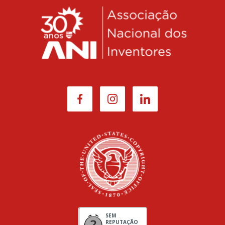
SEM
REPUTAÇÃO