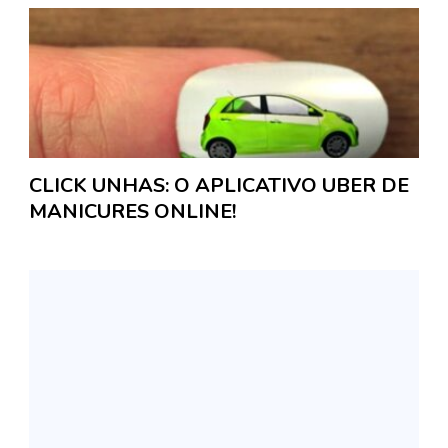
CLICK UNHAS: O APLICATIVO UBER DE
MANICURES ONLINE!