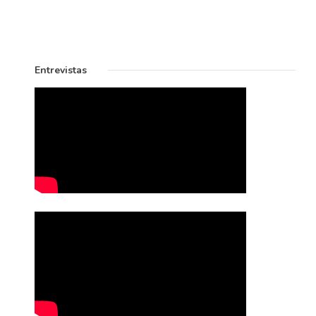
Entrevistas