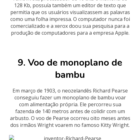
128 Kb, possuía também um editor de texto que
permitia que os usuários visualizassem as palavras
como uma folha impressa. O computador nunca foi
comercializado e a xerox doou sua pesquisa para a
produção de computadores para a empresa Apple.
9. Voo de monoplano de
bambu
Em março de 1903, o neozelandês Richard Pearse
conseguiu fazer um monoplano de bambu voar
com alimentação própria. Ele percorreu sua
fazenda de 140 metros antes de colidir com um
arbusto. O voo de Pearse ocorreu oito meses antes
dos irmãos Wright voarem no famoso Kitty Wright.