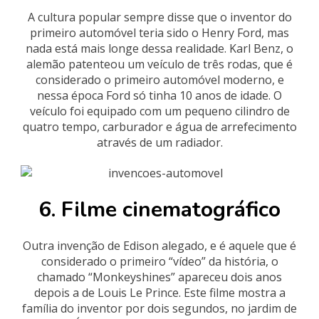
A cultura popular sempre disse que o inventor do
primeiro automóvel teria sido o Henry Ford, mas
nada está mais longe dessa realidade. Karl Benz, o
alemão patenteou um veículo de três rodas, que é
considerado o primeiro automóvel moderno, e
nessa época Ford só tinha 10 anos de idade. O
veículo foi equipado com um pequeno cilindro de
quatro tempo, carburador e água de arrefecimento
através de um radiador.
6. Filme cinematográfico
Outra invenção de Edison alegado, e é aquele que é
considerado o primeiro “vídeo” da história, o
chamado “Monkeyshines” apareceu dois anos
depois a de Louis Le Prince. Este filme mostra a
família do inventor por dois segundos, no jardim de