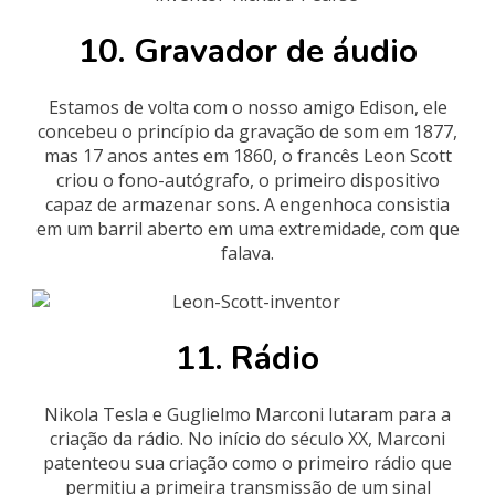
10. Gravador de áudio
Estamos de volta com o nosso amigo Edison, ele
concebeu o princípio da gravação de som em 1877,
mas 17 anos antes em 1860, o francês Leon Scott
criou o fono-autógrafo, o primeiro dispositivo
capaz de armazenar sons. A engenhoca consistia
em um barril aberto em uma extremidade, com que
falava.
11. Rádio
Nikola Tesla e Guglielmo Marconi lutaram para a
criação da rádio. No início do século XX, Marconi
patenteou sua criação como o primeiro rádio que
permitiu a primeira transmissão de um sinal