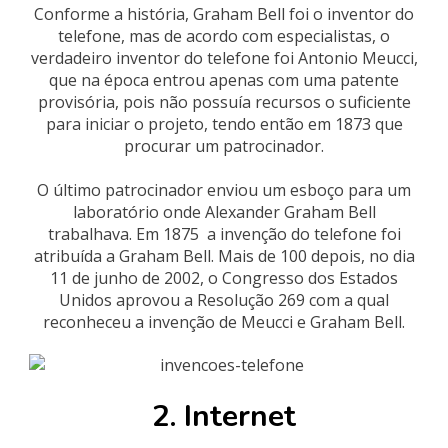
Conforme a história, Graham Bell foi o inventor do
telefone, mas de acordo com especialistas, o
verdadeiro inventor do telefone foi Antonio Meucci,
que na época entrou apenas com uma patente
provisória, pois não possuía recursos o suficiente
para iniciar o projeto, tendo então em 1873 que
procurar um patrocinador.
O último patrocinador enviou um esboço para um
laboratório onde Alexander Graham Bell
trabalhava. Em 1875 a invenção do telefone foi
atribuída a Graham Bell. Mais de 100 depois, no dia
11 de junho de 2002, o Congresso dos Estados
Unidos aprovou a Resolução 269 com a qual
reconheceu a invenção de Meucci e Graham Bell.
2. Internet